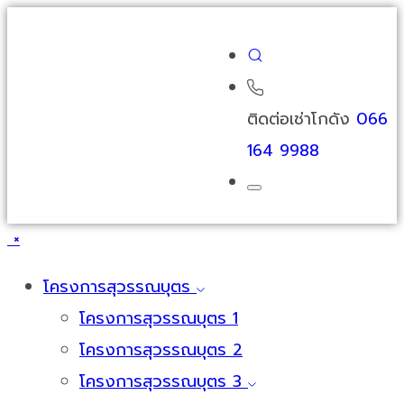
ติดต่อเช่าโกดัง
066
164 9988
×
โครงการสุวรรณบุตร
โครงการสุวรรณบุตร 1
โครงการสุวรรณบุตร 2
โครงการสุวรรณบุตร 3