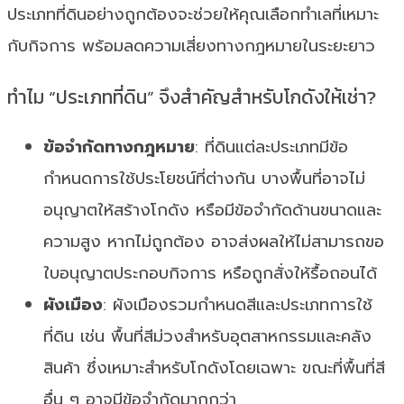
ประเภทที่ดินอย่างถูกต้องจะช่วยให้คุณเลือกทำเลที่เหมาะ
กับกิจการ พร้อมลดความเสี่ยงทางกฎหมายในระยะยาว
ทำไม “ประเภทที่ดิน” จึงสำคัญสำหรับโกดังให้เช่า?
ข้อจำกัดทางกฎหมาย
: ที่ดินแต่ละประเภทมีข้อ
กำหนดการใช้ประโยชน์ที่ต่างกัน บางพื้นที่อาจไม่
อนุญาตให้สร้างโกดัง หรือมีข้อจำกัดด้านขนาดและ
ความสูง หากไม่ถูกต้อง อาจส่งผลให้ไม่สามารถขอ
ใบอนุญาตประกอบกิจการ หรือถูกสั่งให้รื้อถอนได้
ผังเมือง
: ผังเมืองรวมกำหนดสีและประเภทการใช้
ที่ดิน เช่น พื้นที่สีม่วงสำหรับอุตสาหกรรมและคลัง
สินค้า ซึ่งเหมาะสำหรับโกดังโดยเฉพาะ ขณะที่พื้นที่สี
อื่น ๆ อาจมีข้อจำกัดมากกว่า