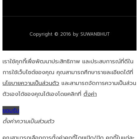
Copyright © 2016 by SUWANBHUT
เราใช้คุกกี้เพื่อพัฒนาประสิทธิภาพ และประสบการณ์ที่ดีใน
การใช้เว็บไซต์ของคุณ คุณสามารถศึกษารายละเอียดได้ที่
นโยบายความเป็นส่วนตัว
และสามารถจัดการความเป็นส่วน
ตัวเองได้ของคุณได้เองโดยคลิกที่
ตั้งค่า
ยอมรับ
ตั้งค่าความเป็นส่วนตัว
คุณสามารถเลือกการตั้งค่าคุกกี้โดยเปิด/ปิด คุกกี้ในแต่ละ