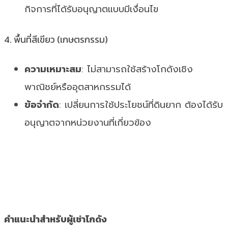
กิจการที่ได้รับอนุญาตแบบมีเงื่อนไข
4. พื้นที่สีเขียว (เกษตรกรรม)
ความเหมาะสม
: ไม่สามารถใช้สร้างโกดังเชิง
พาณิชย์หรืออุตสาหกรรมได้
ข้อจำกัด
: เปลี่ยนการใช้ประโยชน์ที่ดินยาก ต้องได้รับ
อนุญาตจากหน่วยงานที่เกี่ยวข้อง
คำแนะนำสำหรับผู้เช่าโกดัง