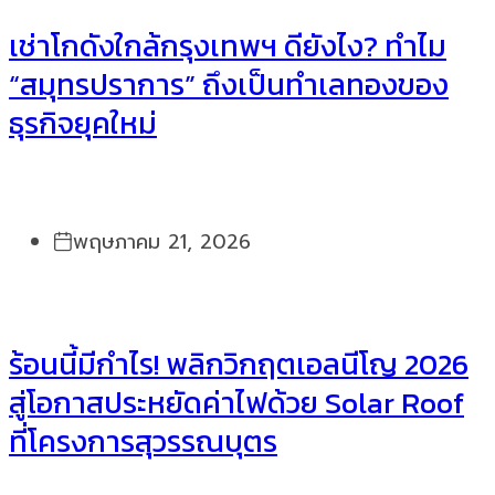
เช่าโกดังใกล้กรุงเทพฯ ดียังไง? ทำไม
“สมุทรปราการ” ถึงเป็นทำเลทองของ
ธุรกิจยุคใหม่
พฤษภาคม 21, 2026
ร้อนนี้มีกำไร! พลิกวิกฤตเอลนีโญ 2026
สู่โอกาสประหยัดค่าไฟด้วย Solar Roof
ที่โครงการสุวรรณบุตร