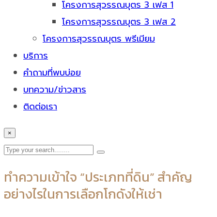
โครงการสุวรรณบุตร 3 เฟส 1
โครงการสุวรรณบุตร 3 เฟส 2
โครงการสุวรรณบุตร พรีเมียม
บริการ
คำถามที่พบบ่อย
บทความ/ข่าวสาร
ติดต่อเรา
×
ทำความเข้าใจ “ประเภทที่ดิน” สำคัญ
อย่างไรในการเลือกโกดังให้เช่า