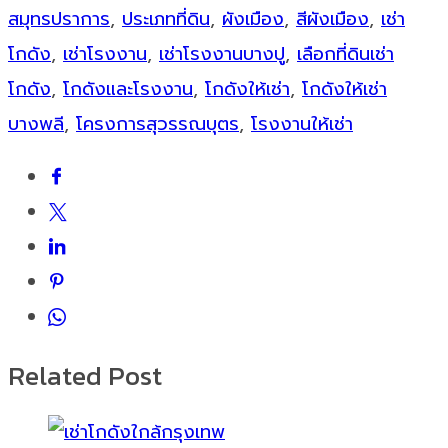
สมุทรปราการ
,
ประเภทที่ดิน
,
ผังเมือง
,
สีผังเมือง
,
เช่า
โกดัง
,
เช่าโรงงาน
,
เช่าโรงงานบางปู
,
เลือกที่ดินเช่า
โกดัง
,
โกดังและโรงงาน
,
โกดังให้เช่า
,
โกดังให้เช่า
บางพลี
,
โครงการสุวรรณบุตร
,
โรงงานให้เช่า
Related Post