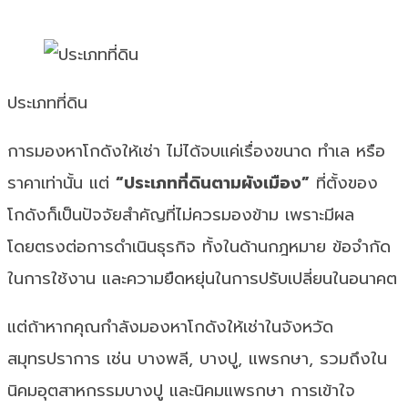
ประเภทที่ดิน
การมองหาโกดังให้เช่า ไม่ได้จบแค่เรื่องขนาด ทำเล หรือ
ราคาเท่านั้น แต่
“ประเภทที่ดินตามผังเมือง”
ที่ตั้งของ
โกดังก็เป็นปัจจัยสำคัญที่ไม่ควรมองข้าม เพราะมีผล
โดยตรงต่อการดำเนินธุรกิจ ทั้งในด้านกฎหมาย ข้อจำกัด
ในการใช้งาน และความยืดหยุ่นในการปรับเปลี่ยนในอนาคต
แต่ถ้าหากคุณกำลังมองหาโกดังให้เช่าในจังหวัด
สมุทรปราการ เช่น บางพลี, บางปู, แพรกษา, รวมถึงใน
นิคมอุตสาหกรรมบางปู และนิคมแพรกษา การเข้าใจ