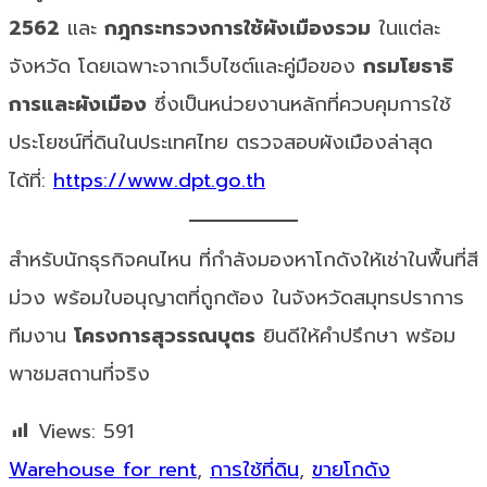
2562
และ
กฎกระทรวงการใช้ผังเมืองรวม
ในแต่ละ
จังหวัด โดยเฉพาะจากเว็บไซต์และคู่มือของ
กรมโยธาธิ
การและผังเมือง
ซึ่งเป็นหน่วยงานหลักที่ควบคุมการใช้
ประโยชน์ที่ดินในประเทศไทย ตรวจสอบผังเมืองล่าสุด
ได้ที่:
https://www.dpt.go.th
สำหรับนักธุรกิจคนไหน ที่กำลังมองหาโกดังให้เช่าในพื้นที่สี
ม่วง พร้อมใบอนุญาตที่ถูกต้อง ในจังหวัดสมุทรปราการ
ทีมงาน
โครงการสุวรรณบุตร
ยินดีให้คำปรึกษา พร้อม
พาชมสถานที่จริง
Views:
591
Warehouse for rent
,
การใช้ที่ดิน
,
ขายโกดัง