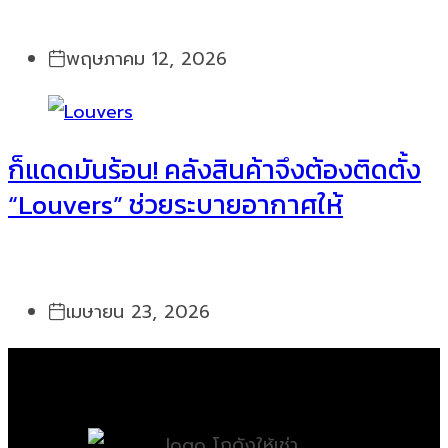
พฤษภาคม 12, 2026
ก็แดดมันร้อน! คลังสินค้าจึงต้องติดตั้ง
“Louvers” ช่วยระบายอากาศให้
เมษายน 23, 2026