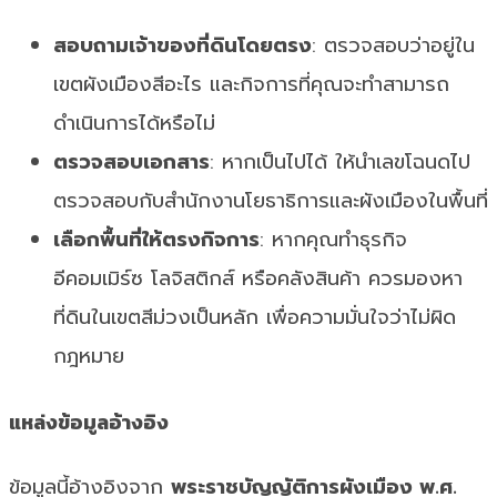
สอบถามเจ้าของที่ดินโดยตรง
: ตรวจสอบว่าอยู่ใน
เขตผังเมืองสีอะไร และกิจการที่คุณจะทำสามารถ
ดำเนินการได้หรือไม่
ตรวจสอบเอกสาร
: หากเป็นไปได้ ให้นำเลขโฉนดไป
ตรวจสอบกับสำนักงานโยธาธิการและผังเมืองในพื้นที่
เลือกพื้นที่ให้ตรงกิจการ
: หากคุณทำธุรกิจ
อีคอมเมิร์ซ โลจิสติกส์ หรือคลังสินค้า ควรมองหา
ที่ดินในเขตสีม่วงเป็นหลัก เพื่อความมั่นใจว่าไม่ผิด
กฎหมาย
แหล่งข้อมูลอ้างอิง
ข้อมูลนี้อ้างอิงจาก
พระราชบัญญัติการผังเมือง พ.ศ.