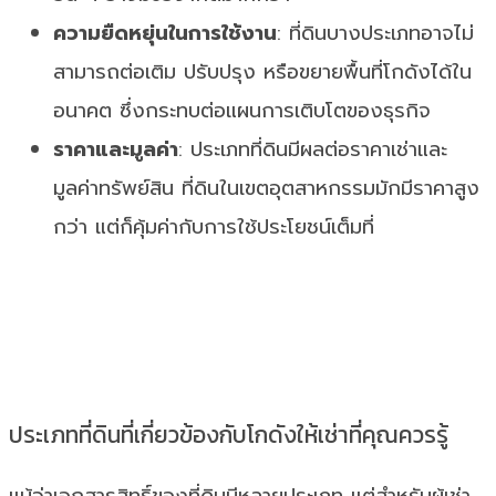
ความยืดหยุ่นในการใช้งาน
: ที่ดินบางประเภทอาจไม่
สามารถต่อเติม ปรับปรุง หรือขยายพื้นที่โกดังได้ใน
อนาคต ซึ่งกระทบต่อแผนการเติบโตของธุรกิจ
ราคาและมูลค่า
: ประเภทที่ดินมีผลต่อราคาเช่าและ
มูลค่าทรัพย์สิน ที่ดินในเขตอุตสาหกรรมมักมีราคาสูง
กว่า แต่ก็คุ้มค่ากับการใช้ประโยชน์เต็มที่
ประเภทที่ดินที่เกี่ยวข้องกับโกดังให้เช่าที่คุณควรรู้