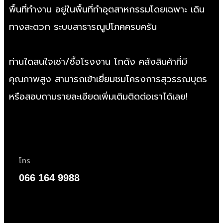
พื้นที่ทำงาน อยู่ในพื้นที่ทำอุตสาหกรรมโดยเฉพาะ เดิน
ทางสะดวก ระบบสาธารณูปโภคครบครัน
ท่านใดสนใจเช่า/
ซื้อโรงงาน
โกดัง คลังสินค้าที่มี
คุณภาพสูง สามารถเข้าเยี่ยมชมโครงการสุวรรณบุตร
หรือสอบถามรายละเอียดเพิ่มเติมติดต่อเราได้เลย!
โทร
066 164 9988