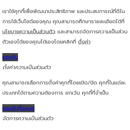
เราใช้คุกกี้เพื่อพัฒนาประสิทธิภาพ และประสบการณ์ที่ดีใน
การใช้เว็บไซต์ของคุณ คุณสามารถศึกษารายละเอียดได้ที่
นโยบายความเป็นส่วนตัว
และสามารถจัดการความเป็นส่วน
ตัวเองได้ของคุณได้เองโดยคลิกที่
ตั้งค่า
ยอมรับ
ตั้งค่าความเป็นส่วนตัว
คุณสามารถเลือกการตั้งค่าคุกกี้โดยเปิด/ปิด คุกกี้ในแต่ละ
ประเภทได้ตามความต้องการ ยกเว้น คุกกี้ที่จำเป็น
ยอมรับทั้งหมด
จัดการความเป็นส่วนตัว