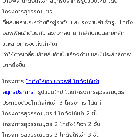
บางพลี โกดังให้เช่า สมุทรปราการรูปแบบใหม่ โดย
โครงการสุวรรณบุตร
ที่ผสมผสานระหว่างที่อยู่อาศัย และโรงงานสำเร็จรูป โกดัง
ออฟฟิศเข้าด้วยกัน สะดวกสบาย ใกล้กับถนนสายหลัก
และสายการขนส่งสำคัญ
ทำให้การเคลื่อนย้ายสินค้าเป็นเรื่องง่าย และมีประสิทธิภาพ
มากยิ่งขึ้น
โครงการ
โกดังให้เช่า บางพลี
โกดังให้เช่า
สมุทรปราการ
รูปแบบใหม่ โดยโครงการสุวรรณบุตร
ประกอบด้วยโกดังให้เช่า 3 โครงการ ได้แก่
โครงการสุวรรณบุตร 1 โกดังให้เช่า 2 ชั้น
โครงการสุวรรณบุตร 2 โกดังให้เช่า 2 ชั้น
โครงการสุวรรณบุตร 3 โกดังให้เช่า 3 ชั้น