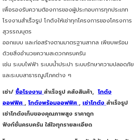
เพื่อรองรับความต้องการของผู้ประกอบการทุกประเภท
โรงงานสำเร็จรูป โกดังให้เช่าทุกโครงการของโครงการ
สุวรรณบุตร
ออกแบบ และก่อสร้างตามมาตรฐานสากล เพียบพร้อม
ด้วยสิ่งอำนวยความสะดวกครบครัน
เช่น ระบบไฟฟ้า ระบบน้ำประปา ระบบรักษาความปลอดภัย
และระบบสาธารณูปโภคต่าง ๆ
เช่า/
ซื้อโรงงาน
สำเร็จรูป คลังสินค้า,
โกดัง
ออฟฟิศ
,
โกดังพร้อมออฟฟิศ
,
เช่าโกดัง
สำเร็จรูป
เช่าโกดังเก็บของคุณภาพสูง ราคาถูก
ฟังก์ชั่นครบครัน ใส่ใจทุกรายละเอียด