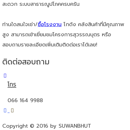
สะดวก ระบบสาธารณูปโภคครบครัน
ท่านใดสนใจเช่า/
ซื้อโรงงาน
โกดัง คลังสินค้าที่มีคุณภาพ
สูง สามารถเข้าเยี่ยมชมโครงการสุวรรณบุตร หรือ
สอบถามรายละเอียดเพิ่มเติมติดต่อเราได้เลย!
ติดต่อสอบถาม
โทร
066 164 9988
Copyright © 2016 by SUWANBHUT