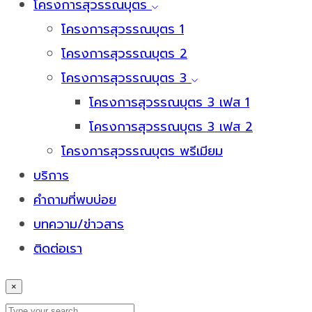
โครงการสุวรรณบุตร
โครงการสุวรรณบุตร 1
โครงการสุวรรณบุตร 2
โครงการสุวรรณบุตร 3
โครงการสุวรรณบุตร 3 เฟส 1
โครงการสุวรรณบุตร 3 เฟส 2
โครงการสุวรรณบุตร พรีเมียม
บริการ
คำถามที่พบบ่อย
บทความ/ข่าวสาร
ติดต่อเรา
×