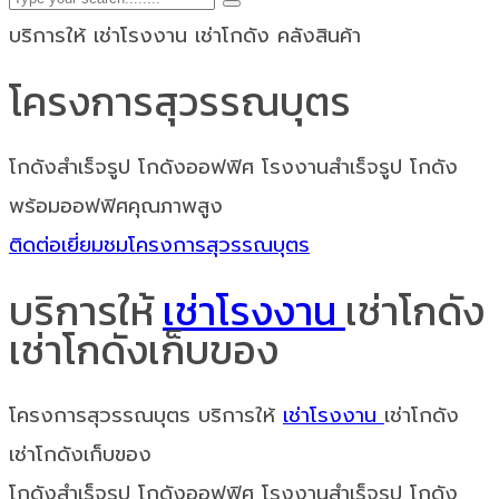
บริการให้ เช่าโรงงาน เช่าโกดัง คลังสินค้า
โครงการสุวรรณบุตร
โกดังสำเร็จรูป โกดังออฟฟิศ โรงงานสำเร็จรูป โกดัง
พร้อมออฟฟิศคุณภาพสูง
ติดต่อเยี่ยมชมโครงการสุวรรณบุตร
บริการให้
เช่าโรงงาน
เช่าโกดัง
เช่าโกดังเก็บของ
โครงการสุวรรณบุตร บริการให้
เช่าโรงงาน
เช่าโกดัง
เช่าโกดังเก็บของ
โกดังสำเร็จรูป โกดังออฟฟิศ โรงงานสำเร็จรูป โกดัง