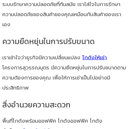
ระบบรักษาความปลอดภัยที่ทันสมัย เราใส่ใจในการรักษา
ความปลอดภัยของสินค้าของคุณเหมือนกับสินค้าของเรา
เอง
ความยืดหยุ่นในการปรับขนาด
เราเข้าใจว่าธุรกิจมีความเปลี่ยนแปลง
โกดังให้เช่า
โครงการสุวรรณบุตร มีความยืดหยุ่นในการปรับขนาดตาม
ความต้องการของคุณ เพื่อให้การเช่าเป็นไปอย่างมี
ประสิทธิภาพ
สิ่งอำนวยความสะดวก
พื้นที่โกดังพร้อมออฟฟิศ โกดังออฟฟิศ โกดัง