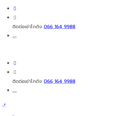
ติดต่อเช่าโกดัง
066 164 9988
ติดต่อเช่าโกดัง
066 164 9988
×