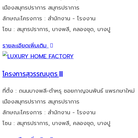
เมืองสมุทรปราการ สมุทรปราการ
ลักษณะโครงการ : สำนักงาน - โรงงาน
โซน : สมุทรปราการ, บางพลี, คลองขุด, บางปู
รายละเอียดเพิ่มเติม
โครงการสุวรรณบุตร |||
ที่ตั้ง : ถนนบางพลี-ตำหรุ ซอยกาญจนพันธ์ แพรกษาใหม่
เมืองสมุทรปราการ สมุทรปราการ
ลักษณะโครงการ : สำนักงาน - โรงงาน
โซน : สมุทรปราการ, บางพลี, คลองขุด, บางปู