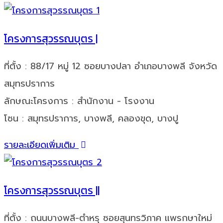
โครงการสุวรรณบุตร |
ที่ตั้ง : 88/17 หมู่ 12 ซอยบางปลา อำเภอบางพลี จังหวัด
สมุทรปราการ
ลักษณะโครงการ : สำนักงาน - โรงงาน
โซน : สมุทรปราการ, บางพลี, คลองขุด, บางปู
รายละเอียดเพิ่มเติม
โครงการสุวรรณบุตร ||
ที่ตั้ง : ถนนบางพลี-ตำหรุ ซอยสุนทรวิภาค แพรกษาใหม่