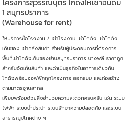
โครงการสุวรรณบุตร โกดังให้เช่าอันดับ
1 สมุทรปราการ
(Warehouse for rent)
ให้บริการซื้อโรงงาน / เช่าโรงงาน เช่าโกดัง เช่าโกดัง
เก็บของ เช่าคลังสินค้า สำหรับผู้ประกอบการที่ต้องการ
พื้นที่เช่าโกดังเก็บของย่านสมุทรปราการ บางพลี ราคาถูก
สำหรับจัดเก็บสินค้า และดำเนินธุรกิจในอาคารเดียวกัน
โกดังพร้อมออฟฟิศทุกโครงการ ออกแบบ และก่อสร้าง
ตามมาตรฐานสากล
เพียบพร้อมด้วยสิ่งอำนวยความสะดวกครบครัน เช่น ระบบ
ไฟฟ้า ระบบน้ำประปา ระบบรักษาความปลอดภัย และระบบ
สาธารณูปโภคต่าง ๆ