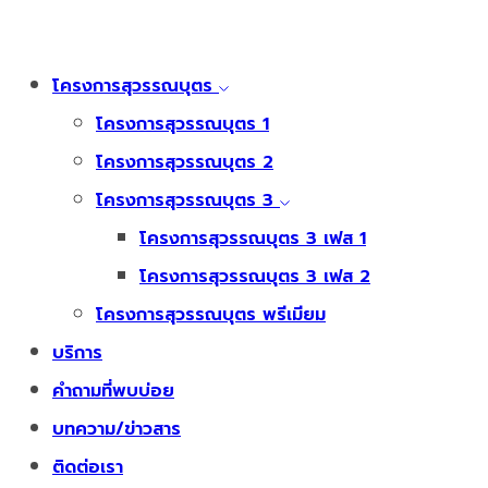
โครงการสุวรรณบุตร
โครงการสุวรรณบุตร 1
โครงการสุวรรณบุตร 2
โครงการสุวรรณบุตร 3
โครงการสุวรรณบุตร 3 เฟส 1
โครงการสุวรรณบุตร 3 เฟส 2
โครงการสุวรรณบุตร พรีเมียม
บริการ
คำถามที่พบบ่อย
บทความ/ข่าวสาร
ติดต่อเรา