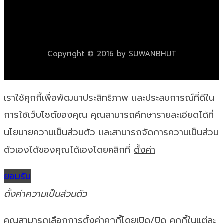
Copyright © 2016 by SUWANBHUT
เราใช้คุกกี้เพื่อพัฒนาประสิทธิภาพ และประสบการณ์ที่ดีใน
การใช้เว็บไซต์ของคุณ คุณสามารถศึกษารายละเอียดได้ที่
นโยบายความเป็นส่วนตัว
และสามารถจัดการความเป็นส่วน
ตัวเองได้ของคุณได้เองโดยคลิกที่
ตั้งค่า
ยอมรับ
ตั้งค่าความเป็นส่วนตัว
คุณสามารถเลือกการตั้งค่าคุกกี้โดยเปิด/ปิด คุกกี้ในแต่ละ