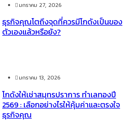
มกราคม 27, 2026
ธุรกิจคุณโตถึงจุดที่ควรมีโกดังเป็นของ
ตัวเองแล้วหรือยัง?
มกราคม 13, 2026
โกดังให้เช่าสมุทรปราการ ทำเลทองปี
2569 : เลือกอย่างไรให้คุ้มค่าและตรงใจ
ธุรกิจคุณ