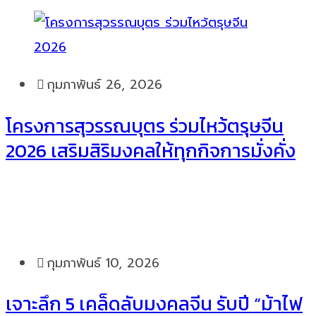
กุมภาพันธ์ 26, 2026
โครงการสุวรรณบุตร ร่วมไหว้ตรุษจีน
2026 เสริมสิริมงคลให้ทุกกิจการมั่งคั่ง
กุมภาพันธ์ 10, 2026
เจาะลึก 5 เคล็ดลับมงคลจีน รับปี “ม้าไฟ