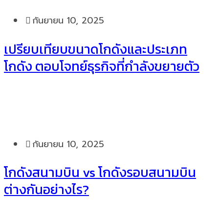
กันยายน 10, 2025
เปรียบเทียบขนาดโกดังและประเภท
โกดัง ตอบโจทย์ธุรกิจที่กำลังขยายตัว
กันยายน 10, 2025
โกดังสนามบิน vs โกดังรอบสนามบิน
ต่างกันอย่างไร?