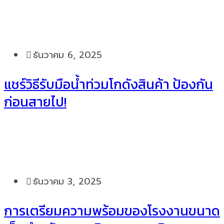
ธันวาคม 6, 2025
แชร์วิธีรับมือน้ำท่วมโกดังสินค้า ป้องกัน
ก่อนสายไป!
ธันวาคม 3, 2025
การเตรียมความพร้อมของโรงงานขนาด