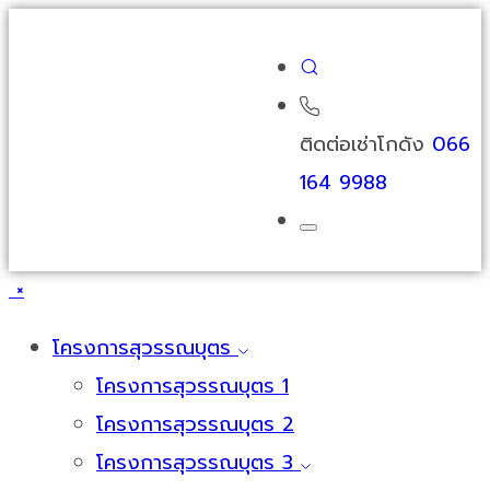
ติดต่อเช่าโกดัง
066
164 9988
×
โครงการสุวรรณบุตร
โครงการสุวรรณบุตร 1
โครงการสุวรรณบุตร 2
โครงการสุวรรณบุตร 3