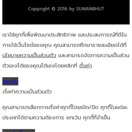
Copyright © 2016 by SUWANBHUT
เราใช้คุกกี้เพื่อพัฒนาประสิทธิภาพ และประสบการณ์ที่ดีใน
การใช้เว็บไซต์ของคุณ คุณสามารถศึกษารายละเอียดได้ที่
นโยบายความเป็นส่วนตัว
และสามารถจัดการความเป็นส่วน
ตัวเองได้ของคุณได้เองโดยคลิกที่
ตั้งค่า
ยอมรับ
ตั้งค่าความเป็นส่วนตัว
คุณสามารถเลือกการตั้งค่าคุกกี้โดยเปิด/ปิด คุกกี้ในแต่ละ
ประเภทได้ตามความต้องการ ยกเว้น คุกกี้ที่จำเป็น