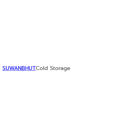
Our Recent Posts
SUWANBHUT
Cold Storage