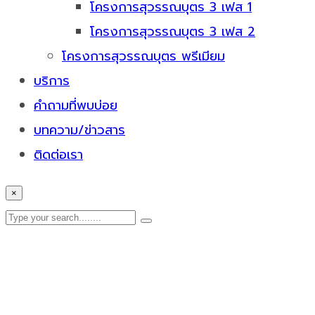
โครงการสุวรรณบุตร 3 เฟส 1
โครงการสุวรรณบุตร 3 เฟส 2
โครงการสุวรรณบุตร พรีเมียม
บริการ
คำถามที่พบบ่อย
บทความ/ข่าวสาร
ติดต่อเรา
×