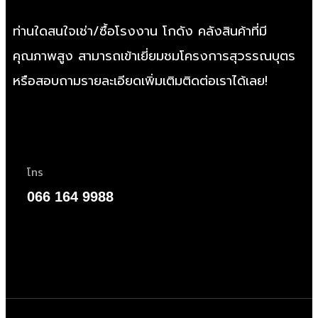
ท่านใดสนใจเช่า/
ซื้อโรงงาน
โกดัง คลังสินค้าที่มี
คุณภาพสูง สามารถเข้าเยี่ยมชมโครงการสุวรรณบุตร
หรือสอบถามรายละเอียดเพิ่มเติมติดต่อเราได้เลย!
โทร
066 164 9988