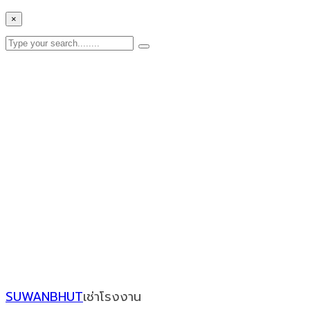
×
Our Recent Posts
SUWANBHUT
เช่าโรงงาน