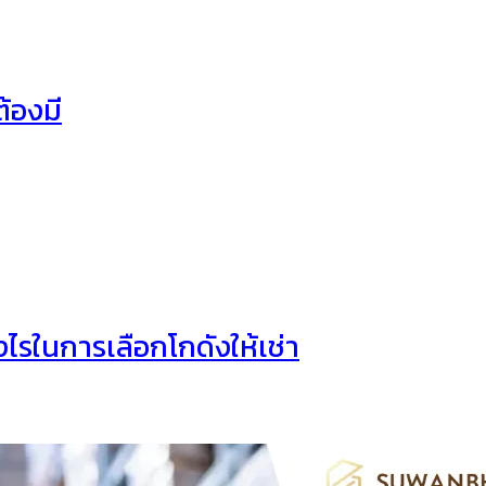
้องมี
ไรในการเลือกโกดังให้เช่า