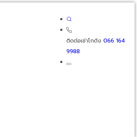
ติดต่อเช่าโกดัง
066 164
9988