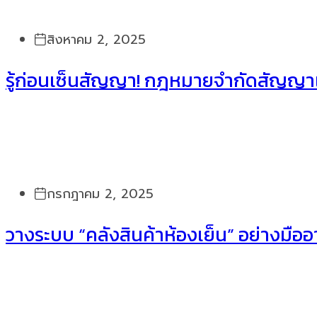
สิงหาคม 2, 2025
รู้ก่อนเซ็นสัญญา! กฎหมายจำกัดสัญญาเช่
กรกฎาคม 2, 2025
วางระบบ “คลังสินค้าห้องเย็น” อย่างมืออ