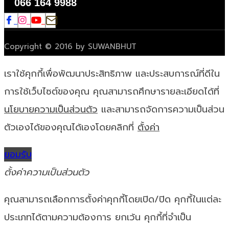
066 164 9988
Copyright © 2016 by SUWANBHUT
เราใช้คุกกี้เพื่อพัฒนาประสิทธิภาพ และประสบการณ์ที่ดีใน
การใช้เว็บไซต์ของคุณ คุณสามารถศึกษารายละเอียดได้ที่
นโยบายความเป็นส่วนตัว
และสามารถจัดการความเป็นส่วน
ตัวเองได้ของคุณได้เองโดยคลิกที่
ตั้งค่า
ยอมรับ
ตั้งค่าความเป็นส่วนตัว
คุณสามารถเลือกการตั้งค่าคุกกี้โดยเปิด/ปิด คุกกี้ในแต่ละ
ประเภทได้ตามความต้องการ ยกเว้น คุกกี้ที่จำเป็น