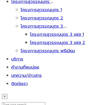
โครงการสุวรรณบุตร
โครงการสุวรรณบุตร 1
โครงการสุวรรณบุตร 2
โครงการสุวรรณบุตร 3
โครงการสุวรรณบุตร 3 เฟส 1
โครงการสุวรรณบุตร 3 เฟส 2
โครงการสุวรรณบุตร พรีเมียม
บริการ
คำถามที่พบบ่อย
บทความ/ข่าวสาร
ติดต่อเรา
×