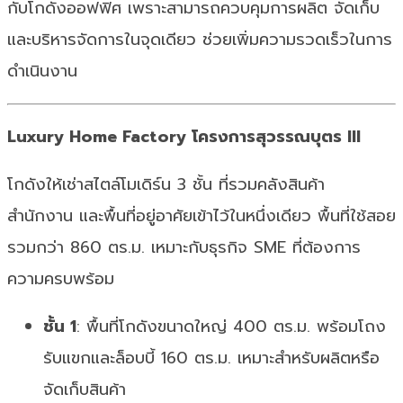
กับโกดังออฟฟิศ เพราะสามารถควบคุมการผลิต จัดเก็บ
และบริหารจัดการในจุดเดียว ช่วยเพิ่มความรวดเร็วในการ
ดำเนินงาน
Luxury Home Factory โครงการสุวรรณบุตร III
โกดังให้เช่าสไตล์โมเดิร์น 3 ชั้น ที่รวมคลังสินค้า
สำนักงาน และพื้นที่อยู่อาศัยเข้าไว้ในหนึ่งเดียว พื้นที่ใช้สอย
รวมกว่า 860 ตร.ม. เหมาะกับธุรกิจ SME ที่ต้องการ
ความครบพร้อม
ชั้น 1
: พื้นที่โกดังขนาดใหญ่ 400 ตร.ม. พร้อมโถง
รับแขกและล็อบบี้ 160 ตร.ม. เหมาะสำหรับผลิตหรือ
จัดเก็บสินค้า