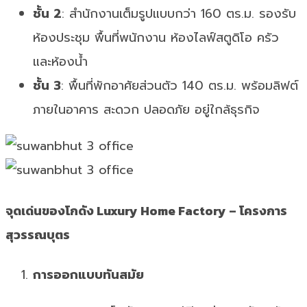
ชั้น 2
: สำนักงานเต็มรูปแบบกว่า 160 ตร.ม. รองรับ
ห้องประชุม พื้นที่พนักงาน ห้องไลฟ์สตูดิโอ ครัว
และห้องน้ำ
ชั้น 3
: พื้นที่พักอาศัยส่วนตัว 140 ตร.ม. พร้อมลิฟต์
ภายในอาคาร สะดวก ปลอดภัย อยู่ใกล้ธุรกิจ
จุดเด่นของโกดัง Luxury Home Factory – โครงการ
สุวรรณบุตร
การออกแบบทันสมัย