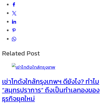
Related Post
เช่าโกดังใกล้กรุงเทพฯ ดียังไง? ทำไม
“สมุทรปราการ” ถึงเป็นทำเลทองของ
ธุรกิจยุคใหม่