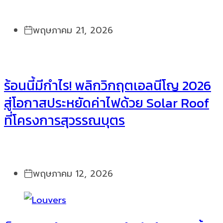
พฤษภาคม 21, 2026
ร้อนนี้มีกำไร! พลิกวิกฤตเอลนีโญ 2026
สู่โอกาสประหยัดค่าไฟด้วย Solar Roof
ที่โครงการสุวรรณบุตร
พฤษภาคม 12, 2026