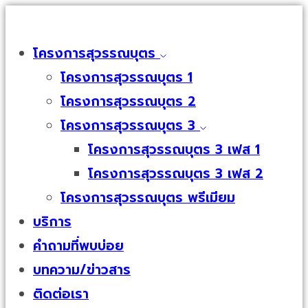
โครงการสุวรรณบุตร
โครงการสุวรรณบุตร 1
โครงการสุวรรณบุตร 2
โครงการสุวรรณบุตร 3
โครงการสุวรรณบุตร 3 เฟส 1
โครงการสุวรรณบุตร 3 เฟส 2
โครงการสุวรรณบุตร พรีเมียม
บริการ
คำถามที่พบบ่อย
บทความ/ข่าวสาร
ติดต่อเรา