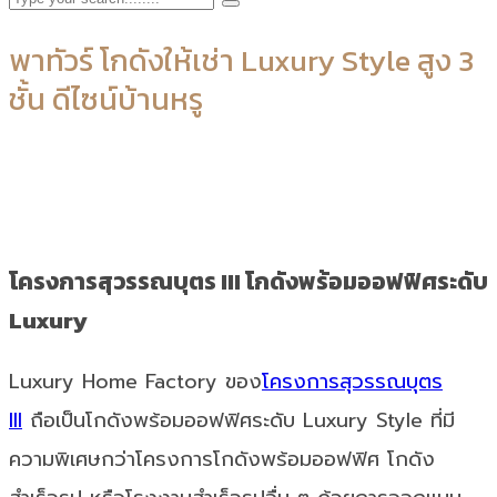
พาทัวร์ โกดังให้เช่า Luxury Style สูง 3
ชั้น ดีไซน์บ้านหรู
โครงการสุวรรณบุตร III โกดังพร้อมออฟฟิศระดับ
Luxury
Luxury Home Factory ของ
โครงการสุวรรณบุตร
III
ถือเป็นโกดังพร้อมออฟฟิศระดับ Luxury Style ที่มี
ความพิเศษกว่าโครงการโกดังพร้อมออฟฟิศ โกดัง