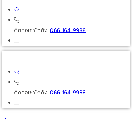
ติดต่อเช่าโกดัง
066 164 9988
ติดต่อเช่าโกดัง
066 164 9988
×