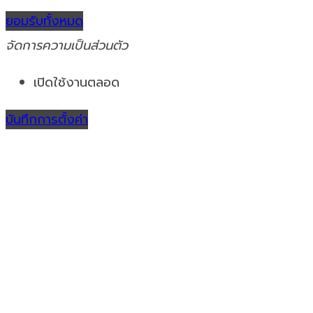
จัดการความเป็นส่วนตัว
เปิดใช้งานตลอด
บันทึกการตั้งค่า