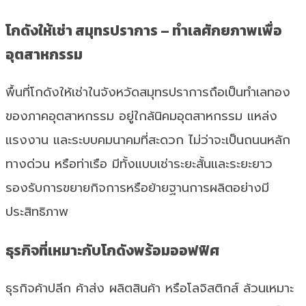
โกดังให้เช่า สมุทรปราการ – ทำเลศักยภาพเพื่อ
อุตสาหกรรม
พื้นที่โกดังให้เช่าในจังหวัดสมุทรปราการถือเป็นทำเลทอง
ของภาคอุตสาหกรรม อยู่ใกล้นิคมอุตสาหกรรม แหล่ง
แรงงาน และระบบคมนาคมที่สะดวก ไม่ว่าจะเป็นถนนหลัก
ทางด่วน หรือท่าเรือ มีทั้งแบบเช่าระยะสั้นและระยะยาว
รองรับการขยายกิจการหรือย้ายฐานการผลิตอย่างมี
ประสิทธิภาพ
ธุรกิจที่เหมาะกับโกดังพร้อมออฟฟิศ
ธุรกิจค้าปลีก ค้าส่ง ผลิตสินค้า หรือโลจิสติกส์ ล้วนเหมาะ