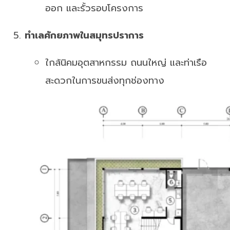
ออก และรั้วรอบโครงการ
ทำเลศักยภาพในสมุทรปราการ
ใกล้นิคมอุตสาหกรรม ถนนใหญ่ และท่าเรือ
สะดวกในการขนส่งทุกช่องทาง