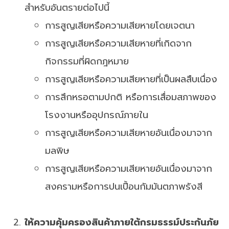
สำหรับอันตรายต่อไปนี้
การสูญเสียหรือความเสียหายโดยเจตนา
การสูญเสียหรือความเสียหายที่เกิดจาก
กิจกรรมที่ผิดกฎหมาย
การสูญเสียหรือความเสียหายที่เป็นผลสืบเนื่อง
การสึกหรอตามปกติ หรือการเสื่อมสภาพของ
โรงงานหรืออุปกรณ์ภายใน
การสูญเสียหรือความเสียหายอันเนื่องมาจาก
มลพิษ
การสูญเสียหรือความเสียหายอันเนื่องมาจาก
สงครามหรือการปนเปื้อนกัมมันตภาพรังสี
ให้ความคุ้มครองสินค้าภายใต้กรมธรรม์ประกันภัย