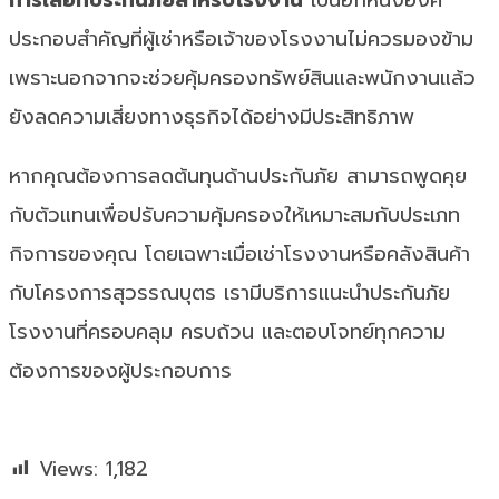
การเลือกประกันภัยสำหรับโรงงาน
เป็นอีกหนึ่งองค์
ประกอบสำคัญที่ผู้เช่าหรือเจ้าของโรงงานไม่ควรมองข้าม
เพราะนอกจากจะช่วยคุ้มครองทรัพย์สินและพนักงานแล้ว
ยังลดความเสี่ยงทางธุรกิจได้อย่างมีประสิทธิภาพ
หากคุณต้องการลดต้นทุนด้านประกันภัย สามารถพูดคุย
กับตัวแทนเพื่อปรับความคุ้มครองให้เหมาะสมกับประเภท
กิจการของคุณ โดยเฉพาะเมื่อเช่าโรงงานหรือคลังสินค้า
กับโครงการสุวรรณบุตร เรามีบริการแนะนำประกันภัย
โรงงานที่ครอบคลุม ครบถ้วน และตอบโจทย์ทุกความ
ต้องการของผู้ประกอบการ
Views:
1,182