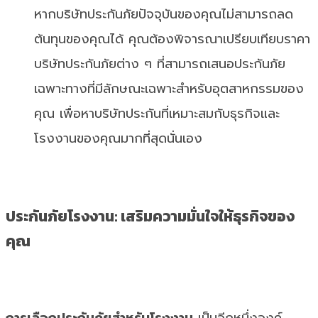
หากบริษัทประกันภัยปัจจุบันของคุณไม่สามารถลด
ต้นทุนของคุณได้ คุณต้องพิจารณาเปรียบเทียบราคา
บริษัทประกันภัยต่าง ๆ ที่สามารถเสนอประกันภัย
เฉพาะทางที่มีลักษณะเฉพาะสำหรับอุตสาหกรรมของ
คุณ เพื่อหาบริษัทประกันที่เหมาะสมกับธุรกิจและ
โรงงานของคุณมากที่สุดนั่นเอง
ประกันภัยโรงงาน: เสริมความมั่นใจให้ธุรกิจของ
คุณ