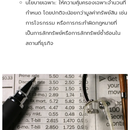
นโยบายเฉพาะ: ให้ความคุ้มครองเฉพาะจำนวนที่
กำหนด โดยปกติจะน้อยกว่ามูลค่าทรัพย์สิน เช่น
การโจรกรรม หรือการกระทำผิดกฎหมายที่
เป็นการลักทรัพย์หรือการลักทรัพย์ซ้ำซ้อนใน
สถานที่ธุรกิจ