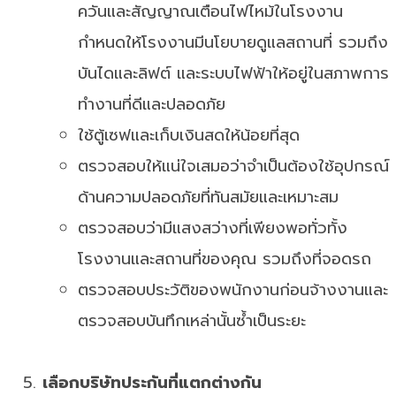
ควันและสัญญาณเตือนไฟไหม้ในโรงงาน
กำหนดให้โรงงานมีนโยบายดูแลสถานที่ รวมถึง
บันไดและลิฟต์ และระบบไฟฟ้าให้อยู่ในสภาพการ
ทำงานที่ดีและปลอดภัย
ใช้ตู้เซฟและเก็บเงินสดให้น้อยที่สุด
ตรวจสอบให้แน่ใจเสมอว่าจำเป็นต้องใช้อุปกรณ์
ด้านความปลอดภัยที่ทันสมัยและเหมาะสม
ตรวจสอบว่ามีแสงสว่างที่เพียงพอทั่วทั้ง
โรงงานและสถานที่ของคุณ รวมถึงที่จอดรถ
ตรวจสอบประวัติของพนักงานก่อนจ้างงานและ
ตรวจสอบบันทึกเหล่านั้นซ้ำเป็นระยะ
เลือกบริษัทประกันที่แตกต่างกัน