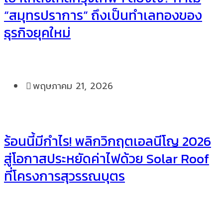
“สมุทรปราการ” ถึงเป็นทำเลทองของ
ธุรกิจยุคใหม่
พฤษภาคม 21, 2026
ร้อนนี้มีกำไร! พลิกวิกฤตเอลนีโญ 2026
สู่โอกาสประหยัดค่าไฟด้วย Solar Roof
ที่โครงการสุวรรณบุตร