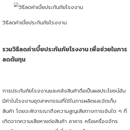
วิธีลดค่าเบี้ยประกันภัยโรงงาน
รวมวิธีลดค่าเบี้ยประกันภัยโรงงาน เพื่อช่วยในการ
ลดต้นทุน
การประกันภัยโรงงานและคลังสินค้าถือเป็นผลประโยชน์อัน
มีค่าในโรงงานอุตสาหกรรมที่ใช้ในการผลิตและจัดเก็บ
สินค้า โดยจะพิจารณาถึงความสูญเสียทางการเงินใด ๆ ที่
เกิดจากความเสียหายต่อสินค้า อาคาร หรือเครื่องจักร