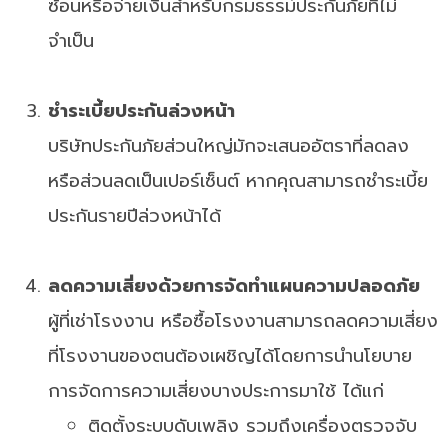
ซ้อนหรือจ่ายเงินสำหรับกรมธรรม์ประกันภัยที่ไม่
จำเป็น
ชำระเบี้ยประกันล่วงหน้า
บริษัทประกันภัยส่วนใหญ่มักจะเสนออัตราที่ลดลง
หรือส่วนลดเป็นเปอร์เซ็นต์ หากคุณสามารถชำระเบี้ย
ประกันรายปีล่วงหน้าได้
ลดความเสี่ยงด้วยการจัดทำแผนความปลอดภัย
ผู้ที่เช่าโรงงาน หรือซื้อโรงงานสามารถลดความเสี่ยง
ที่โรงงานของตนต้องเผชิญได้โดยการนำนโยบาย
การจัดการความเสี่ยงบางประการมาใช้ ได้แก่
ติดตั้งระบบดับเพลิง รวมถึงเครื่องตรวจจับ