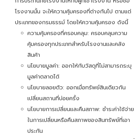
การประกันภัยโรงงานให้กับผู้ที่เช่าโรงงาน หรือซื้อ
โรงงานนั้น จะให้ความคุ้มครองที่ต่างกันไป ตามแต่
ประเภทของกรมธรรม์ โดยให้ความคุ้มครอง ดังนี้
ความคุ้มครองที่ครอบคลุม: ครอบคลุมความ
คุ้มครองทุกประเภทสำหรับโรงงานและคลัง
สินค้า
นโยบายมูลค่า: ออกให้กับวัสดุที่ไม่สามารถระบุ
มูลค่าตลาดได้
นโยบายลอยตัว: ออกเมื่อทรัพย์สินเดียวกัน
เปลี่ยนสถานที่บ่อยครั้ง
นโยบายการเปลี่ยนและคืนสภาพ: ชำระค่าใช้จ่าย
ในการเปลี่ยนหรือคืนสภาพของสินทรัพย์ที่เอา
ประกัน