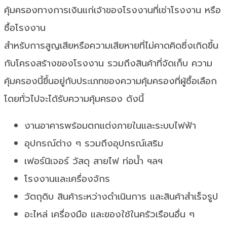
คุ้มครองทางการเงินแก่เจ้าของโรงงานที่เช่าโรงงาน หรือ
ซื้อโรงงาน
สำหรับการสูญเสียหรือความเสียหายที่ไม่คาดคิดซึ่งเกิดขึ้น
กับโครงสร้างของโรงงาน รวมถึงสินค้าที่จัดเก็บ ความ
คุ้มครองนี้ขึ้นอยู่กับประเภทของความคุ้มครองที่ผู้ซื้อเลือก
โดยทั่วไปจะได้รับความคุ้มครอง ดังนี้
งานอาคารพร้อมตกแต่งภายในและระบบไฟฟ้า
อุปกรณ์ต่าง ๆ รวมถึงอุปกรณ์เสริม
เฟอร์นิเจอร์ วัสดุ สายไฟ ท่อน้ำ ฯลฯ
โรงงานและเครื่องจักร
วัตถุดิบ สินค้าระหว่างดำเนินการ และสินค้าสำเร็จรูป
อะไหล่ เครื่องมือ และของใช้ในครัวเรือนอื่น ๆ