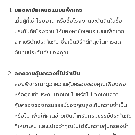
มองหาข้อเสนอแบบแพ็คเกจ
เมื่อผู้ที่เช่าโรงงาน หรือซื้อโรงงานจะตัดสินใจซื้อ
ประกันภัยโรงงาน ให้มองหาข้อเสนอแบบแพ็คเกจ
จากบริษัทประกันภัย ซึ่งเป็นวิธีที่ดีที่สุดในการลด
ต้นทุนประกันภัยของคุณ
ลดความคุ้มครองที่ไม่จำเป็น
ลองพิจารณาดูว่าความคุ้มครองของคุณเพียงพอ
หรือคุณทำประกันมากเกินไปหรือไม่ วงเงินความ
คุ้มครองของกรมธรรม์ของคุณสูงเกินความจำเป็น
หรือไม่ เพื่อให้คุณจ่ายเงินสำหรับกรมธรรม์ประกันภัย
ที่เหมาะสม และแน่ใจว่าคุณไม่ได้รับความคุ้มครองซ้ำ