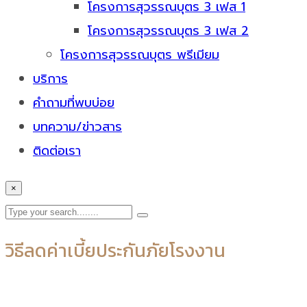
โครงการสุวรรณบุตร 3 เฟส 1
โครงการสุวรรณบุตร 3 เฟส 2
โครงการสุวรรณบุตร พรีเมียม
บริการ
คำถามที่พบบ่อย
บทความ/ข่าวสาร
ติดต่อเรา
×
วิธีลดค่าเบี้ยประกันภัยโรงงาน