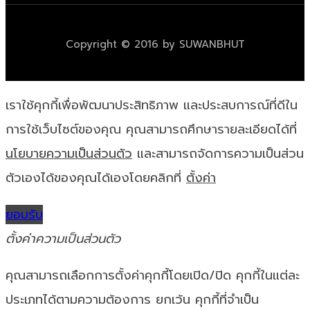
Copyright © 2016 by SUWANBHUT
เราใช้คุกกี้เพื่อพัฒนาประสิทธิภาพ และประสบการณ์ที่ดีใน
การใช้เว็บไซต์ของคุณ คุณสามารถศึกษารายละเอียดได้ที่
นโยบายความเป็นส่วนตัว
และสามารถจัดการความเป็นส่วน
ตัวเองได้ของคุณได้เองโดยคลิกที่
ตั้งค่า
ยอมรับ
ตั้งค่าความเป็นส่วนตัว
คุณสามารถเลือกการตั้งค่าคุกกี้โดยเปิด/ปิด คุกกี้ในแต่ละ
ประเภทได้ตามความต้องการ ยกเว้น คุกกี้ที่จำเป็น