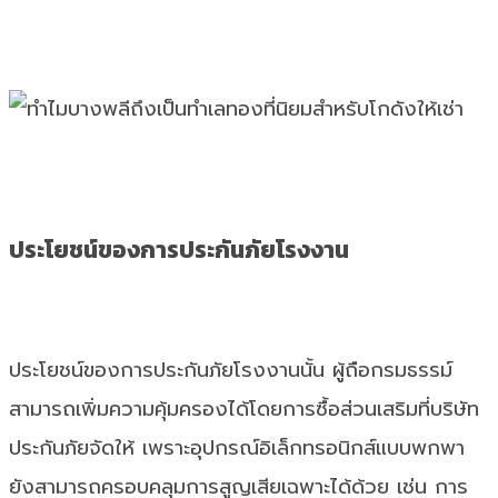
ประโยชน์ของการประกันภัยโรงงาน
ประโยชน์ของการประกันภัยโรงงานนั้น ผู้ถือกรมธรรม์
สามารถเพิ่มความคุ้มครองได้โดยการซื้อส่วนเสริมที่บริษัท
ประกันภัยจัดให้ เพราะอุปกรณ์อิเล็กทรอนิกส์แบบพกพา
ยังสามารถครอบคลุมการสูญเสียเฉพาะได้ด้วย เช่น การ