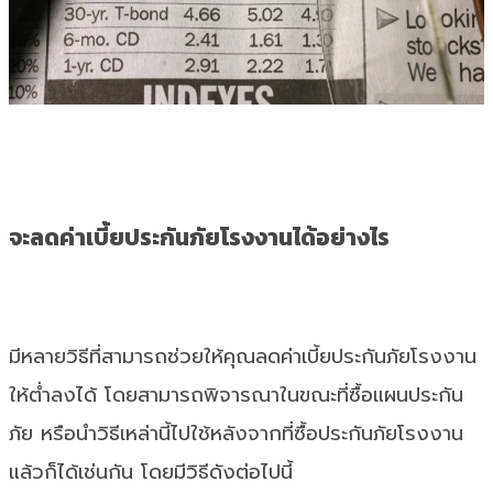
จะลดค่าเบี้ยประกันภัยโรงงานได้อย่างไร
มีหลายวิธีที่สามารถช่วยให้คุณลดค่าเบี้ยประกันภัยโรงงาน
ให้ต่ำลงได้ โดยสามารถพิจารณาในขณะที่ซื้อแผนประกัน
ภัย หรือนำวิธีเหล่านี้ไปใช้หลังจากที่ซื้อประกันภัยโรงงาน
แล้วก็ได้เช่นกัน โดยมีวิธีดังต่อไปนี้