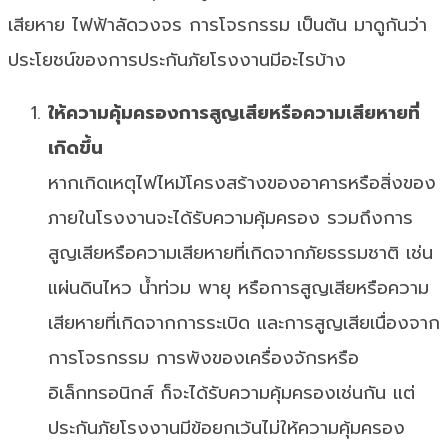
เสียหาย ไฟฟ้าลัดวงจร การโจรกรรม เป็นต้น มาดูกันว่า
ประโยชน์ของการประกันภัยโรงงานมีอะไรบ้าง
ให้ความคุ้มครองการสูญเสียหรือความเสียหายที่
เกิดขึ้น
หากเกิดเหตุไฟไหม้โครงสร้างของอาคารหรือสิ่งของ
ภายในโรงงานจะได้รับความคุ้มครอง รวมถึงการ
สูญเสียหรือความเสียหายที่เกิดจากภัยธรรมชาติ เช่น
แผ่นดินไหว น้ำท่วม พายุ หรือการสูญเสียหรือความ
เสียหายที่เกิดจากการระเบิด และการสูญเสียเนื่องจาก
การโจรกรรม การพังของเครื่องจักรหรือ
อิเล็กทรอนิกส์ ก็จะได้รับความคุ้มครองเช่นกัน แต่
ประกันภัยโรงงานมีข้อยกเว้นไม่ให้ความคุ้มครอง