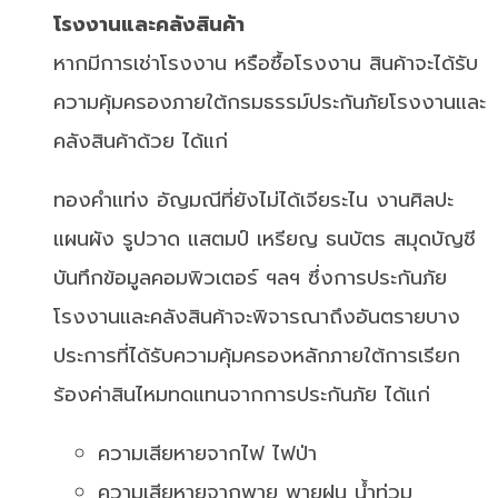
โรงงานและคลังสินค้า
หากมีการเช่าโรงงาน หรือซื้อโรงงาน สินค้าจะได้รับ
ความคุ้มครองภายใต้กรมธรรม์ประกันภัยโรงงานและ
คลังสินค้าด้วย ได้แก่
ทองคำแท่ง อัญมณีที่ยังไม่ได้เจียระไน งานศิลปะ
แผนผัง รูปวาด แสตมป์ เหรียญ ธนบัตร สมุดบัญชี
บันทึกข้อมูลคอมพิวเตอร์ ฯลฯ ซึ่งการประกันภัย
โรงงานและคลังสินค้าจะพิจารณาถึงอันตรายบาง
ประการที่ได้รับความคุ้มครองหลักภายใต้การเรียก
ร้องค่าสินไหมทดแทนจากการประกันภัย ได้แก่
ความเสียหายจากไฟ ไฟป่า
ความเสียหายจากพายุ พายุฝน น้ำท่วม