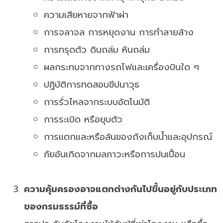
ความเสียหายจากฟ้าผ่า
การจลาจล การหยุดงาน การทำลายล้าง
การทรุดตัว ดินถล่ม หินถล่ม
ผลกระทบจากทางรถไฟและเครื่องบินใด ๆ
ปฏิบัติการทดสอบขีปนาวุธ
การรั่วไหลจากระบบอัตโนมัติ
การระเบิด หรือยุบตัว
การแตกและหรือล้นของถังเก็บน้ำและอุปกรณ์
ภัยอันเกิดจากมลภาวะหรือการปนเปื้อน
ความคุ้มครองอาจแตกต่างกันไปขึ้นอยู่กับประเภท
ของกรมธรรม์ที่ซื้อ