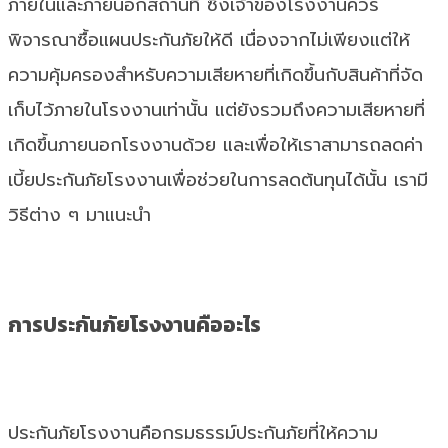
ภายในและภายนอกสถานที่ ซึ่งเจ้าของโรงงานควร
พิจารณาซื้อแผนประกันภัยให้ดี เนื่องจากไม่เพียงแต่ให้
ความคุ้มครองสำหรับความเสียหายที่เกิดขึ้นกับสินค้าที่จัด
เก็บไว้ภายในโรงงานเท่านั้น แต่ยังรวมถึงความเสียหายที่
เกิดขึ้นภายนอกโรงงานด้วย และเพื่อให้เราสามารถลดค่า
เบี้ยประกันภัยโรงงานเพื่อช่วยในการลดต้นทุนได้นั้น เรามี
วิธีต่าง ๆ มาแนะนำ
การประกันภัยโรงงานคืออะไร
ประกันภัยโรงงานคือกรมธรรม์ประกันภัยที่ให้ความ