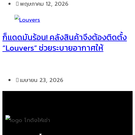
พฤษภาคม 12, 2026
ก็แดดมันร้อน! คลังสินค้าจึงต้องติดตั้ง
“Louvers” ช่วยระบายอากาศให้
เมษายน 23, 2026