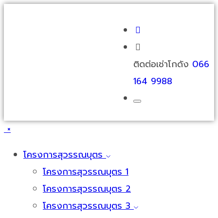
ติดต่อเช่าโกดัง
066
164 9988
×
โครงการสุวรรณบุตร
โครงการสุวรรณบุตร 1
โครงการสุวรรณบุตร 2
โครงการสุวรรณบุตร 3