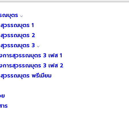
รรณบุตร
สุวรรณบุตร 1
สุวรรณบุตร 2
รสุวรรณบุตร 3
งการสุวรรณบุตร 3 เฟส 1
งการสุวรรณบุตร 3 เฟส 2
สุวรรณบุตร พรีเมียม
อย
สาร