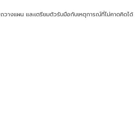
ถวางแผน และเตรียมตัวรับมือกับเหตุการณ์ที่ไม่คาดคิดได้