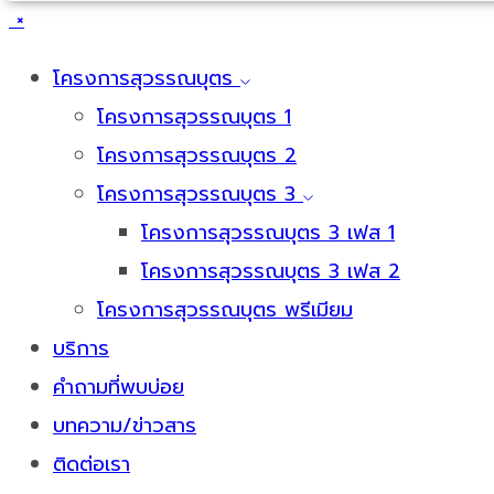
×
โครงการสุวรรณบุตร
โครงการสุวรรณบุตร 1
โครงการสุวรรณบุตร 2
โครงการสุวรรณบุตร 3
โครงการสุวรรณบุตร 3 เฟส 1
โครงการสุวรรณบุตร 3 เฟส 2
โครงการสุวรรณบุตร พรีเมียม
บริการ
คำถามที่พบบ่อย
บทความ/ข่าวสาร
ติดต่อเรา