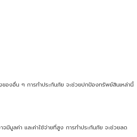
อสิ่งของอื่น ๆ การทำประกันภัย จะช่วยปกป้องทรัพย์สินเหล่านี้
จมีมูลค่า และค่าใช้จ่ายที่สูง การทำประกันภัย จะช่วยลด