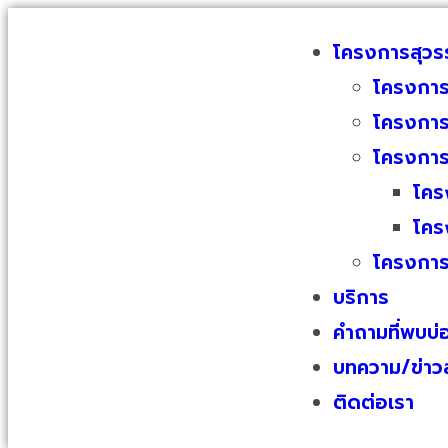
โครงการสุว
โครงการ
โครงการ
โครงกา
โคร
โคร
โครงการ
บริการ
คำถามที่พบบ่
บทความ/ข่าว
ติดต่อเรา