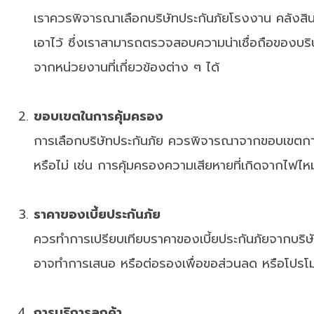
เราควรพิจารณาเลือกบริษัทประกันภัยโรงงาน คลังสินค้า 
เอาไว้ ซึ่งเราสามารถตรวจสอบความน่าเชื่อถือของบร
จากหน่วยงานที่เกี่ยวข้องต่าง ๆ ได้
ขอบเขตในการคุ้มครอง
การเลือกบริษัทประกันภัย ควรพิจารณาจากขอบเขตการคุ
หรือไม่ เช่น การคุ้มครองความเสียหายที่เกิดจากไฟไห
ราคาของเบี้ยประกันภัย
ควรทำการเปรียบเทียบราคาของเบี้ยประกันภัยจากบริษัทป
อาจทำการเสนอ หรือต่อรองเพื่อขอส่วนลด หรือโปรโมชั่
การบริการลูกค้า