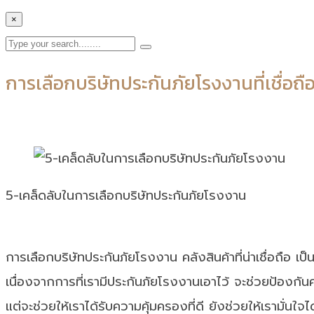
×
การเลือกบริษัทประกันภัยโรงงานที่เชื่อถือ
5-เคล็ดลับในการเลือกบริษัทประกันภัยโรงงาน
การเลือกบริษัทประกันภัยโรงงาน คลังสินค้าที่น่าเชื่อถือ เป
เนื่องจากการที่เรามีประกันภัยโรงงานเอาไว้ จะช่วยป้องกัน
แต่จะช่วยให้เราได้รับความคุ้มครองที่ดี ยังช่วยให้เรามั่นใจ