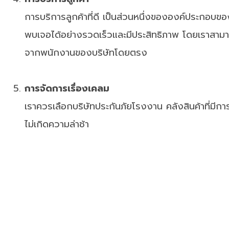
การบริการลูกค้าที่ดี เป็นส่วนหนึ่งขององค์ประกอบขอ
พบเจอได้อย่างรวดเร็วและมีประสิทธิภาพ โดยเราสามา
จากพนักงานของบริษัทโดยตรง
การจัดการเรื่องเคลม
เราควรเลือกบริษัทประกันภัยโรงงาน คลังสินค้าที่มีกา
ไม่เกิดความล่าช้า