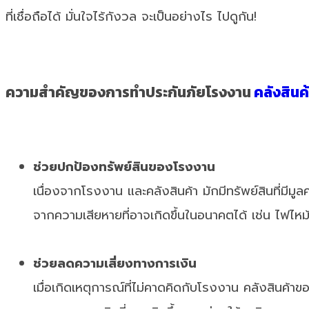
ที่เชื่อถือได้ มั่นใจไร้กังวล จะเป็นอย่างไร ไปดูกัน!
ความสำคัญของการทำประกันภัยโรงงาน
คลังสินค
ช่วยปกป้องทรัพย์สินของโรงงาน
เนื่องจากโรงงาน และคลังสินค้า มักมีทรัพย์สินที่มีมูลค
จากความเสียหายที่อาจเกิดขึ้นในอนาคตได้ เช่น ไฟไห
ช่วยลดความเสี่ยงทางการเงิน
เมื่อเกิดเหตุการณ์ที่ไม่คาดคิดกับโรงงาน คลังสินค้า