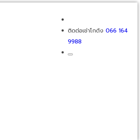
ติดต่อเช่าโกดัง
066 164
9988