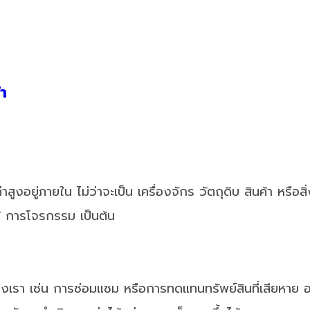
้า
่าสูงอยู่ภายใน ไม่ว่าจะเป็น เครื่องจักร วัตถุดิบ สินค้า หรื
ม้ การโจรกรรม เป็นต้น
ของเรา เช่น การซ่อมแซม หรือการทดแทนทรัพย์สินที่เสียหาย อา