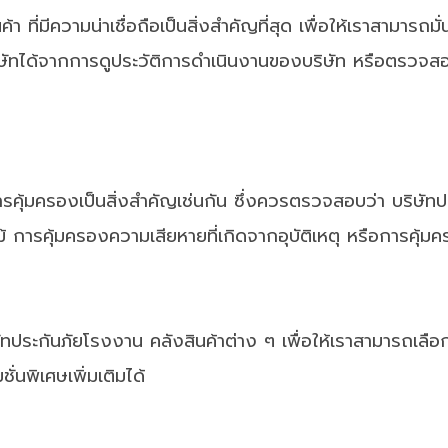
ที่มีความน่าเชื่อถือเป็นสิ่งสำคัญที่สุด เพื่อให้เราสามารถ
ิษัทได้จากการดูประวัติการดำเนินงานของบริษัท หรือตรวจส
้มครองเป็นสิ่งสำคัญเช่นกัน ซึ่งควรตรวจสอบว่า บริษัทประ
ม้ การคุ้มครองความเสียหายที่เกิดจากอุบัติเหตุ หรือการคุ้
ระกันภัยโรงงาน คลังสินค้าต่าง ๆ เพื่อให้เราสามารถเลือกคว
นพิเศษเพิ่มเติมได้