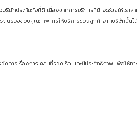
งบริษัทประกันภัยที่ดี เนื่องจากการบริการที่ดี จะช่วยให้
รถตรวจสอบคุณภาพการให้บริการของลูกค้าจากบริษัทนั้นได้จ
รจัดการเรื่องการเคลมที่รวดเร็ว และมีประสิทธิภาพ เพื่อให้