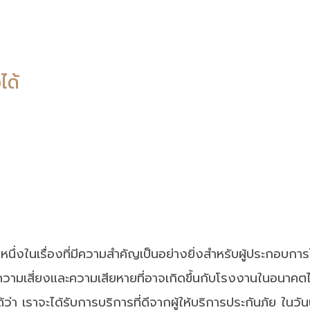
ได้
็นหนึ่งในเรื่องที่มีความสำคัญเป็นอย่างยิ่งสำหรับผู้ประกอบก
ความเสี่ยงและความเสียหายที่อาจเกิดขึ้นกับโรงงานในอนาคตได
ได้ว่า เราจะได้รับการบริการที่ดีจากผู้ให้บริการประกันภัย ใน