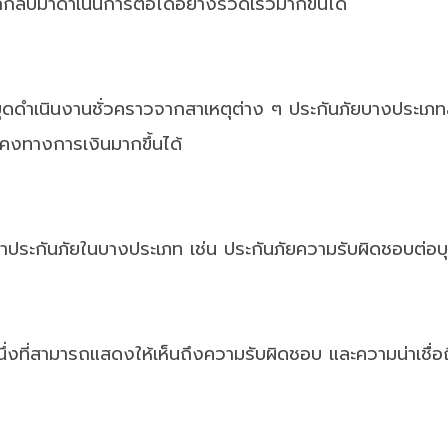
ถกลับมาดำเนินการต่อได้อย่างรวดเร็วมากขึ้นได้
ยุดดำเนินงานชั่วคราวจากสาเหตุต่าง ๆ ประกันภัยบางประเภ
นคงทางการเงินมากขึ้นได้
ประกันภัยในบางประเภท เช่น ประกันภัยความรับผิดชอบต่อบุค
ึ่งที่สามารถแสดงให้เห็นถึงความรับผิดชอบ และความน่าเชื่อถือ