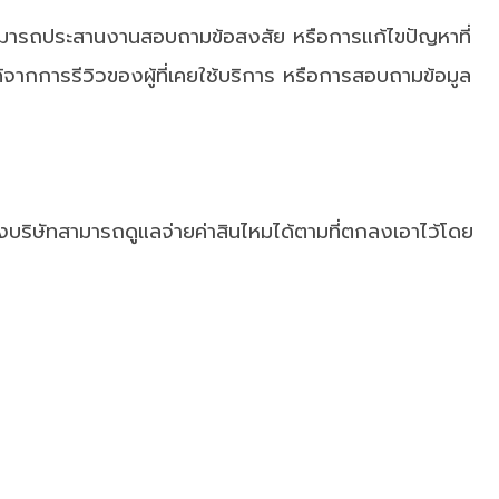
เราสามารถประสานงานสอบถามข้อสงสัย หรือการแก้ไขปัญหาที่
ากการรีวิวของผู้ที่เคยใช้บริการ หรือการสอบถามข้อมูล
ทางบริษัทสามารถดูแลจ่ายค่าสินไหมได้ตามที่ตกลงเอาไว้โดย