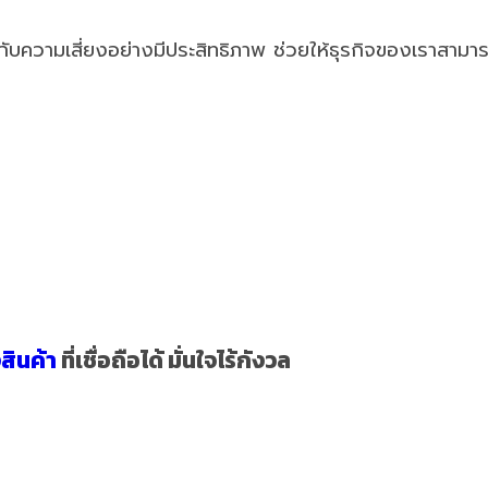
ับความเสี่ยงอย่างมีประสิทธิภาพ ช่วยให้ธุรกิจของเราสามาร
สินค้า
ที่เชื่อถือได้ มั่นใจไร้กังวล