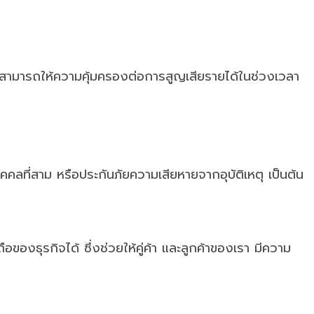
ทสามารถให้ความคุ้มครองต่อการสูญเสียรายได้ในช่วงเวลา
คลที่สาม หรือประกันภัยความเสียหายจากอุบัติเหตุ เป็นต้น
ของธุรกิจได้ ซึ่งช่วยให้คู่ค้า และลูกค้าของเรา มีความ