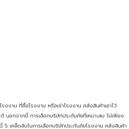
ารโรงงาน ที่ซื้อโรงงาน หรือเช่าโรงงาน คลังสินค้าเอาไว้
้ นอกจากนี้ การเลือกบริษัทประกันภัยที่เหมาะสม ไม่เพียง
วันนี้ 5 เคล็ดลับในการเลือกบริษัทประกันภัยโรงงาน คลังสินค้า