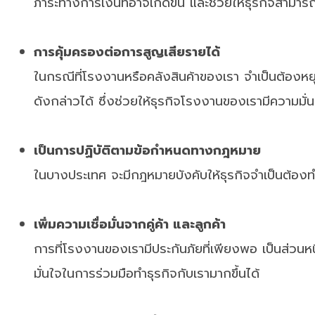
ภาระทางการเงินที่อาจเกิดขึ้น และช่วยให้ธุรกิจสามาร
การคุ้มครองต่อการสูญเสียรายได้
ในกรณีที่โรงงานหรือคลังสินค้าของเรา จำเป็นต้องห
ดังกล่าวได้ ซึ่งช่วยให้ธุรกิจโรงงานของเรามีความมั่
เป็นการปฏิบัติตามข้อกำหนดทางกฎหมาย
ในบางประเทศ จะมีกฎหมายบังคับให้ธุรกิจจำเป็นต้องทำ
เพิ่มความเชื่อมั่นจากคู่ค้า และลูกค้า
การที่โรงงานของเรามีประกันภัยที่เพียงพอ เป็นส่วนหน
มั่นใจในการร่วมมือทำธุรกิจกับเรามากขึ้นได้