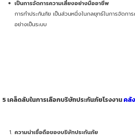
เป็นการจัดการความเสี่ยงอย่างมืออาชีพ
การทำประกันภัย เป็นส่วนหนึ่งในกลยุทธ์ในการจัดการก
อย่างเป็นระบบ
5 เคล็ดลับในการเลือกบริษัทประกันภัยโรงงาน
คลัง
ความน่าเชื่อถือของบริษัทประกันภัย