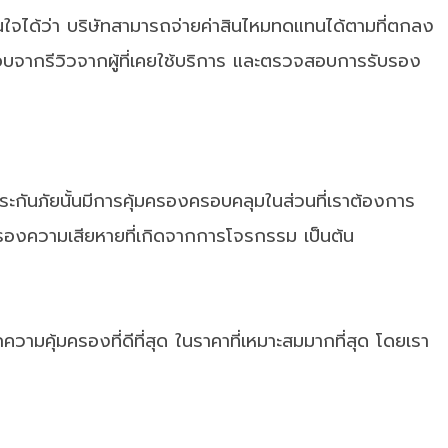
มั่นใจได้ว่า บริษัทสามารถจ่ายค่าสินไหมทดแทนได้ตามที่ตกลง
อบจากรีวิวจากผู้ที่เคยใช้บริการ และตรวจสอบการรับรอง
กันภัยนั้นมีการคุ้มครองครอบคลุมในส่วนที่เราต้องการ
มครองความเสียหายที่เกิดจากการโจรกรรม เป็นต้น
ามคุ้มครองที่ดีที่สุด ในราคาที่เหมาะสมมากที่สุด โดยเรา