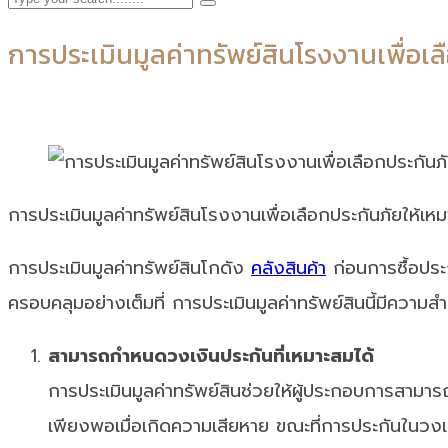
การประเมินมูลค่าทรัพย์สินโรงงานเพื่อเล
การประเมินมูลค่าทรัพย์สินโรงงานเพื่อเลือกประกันภัยให้เห
การประเมินมูลค่าทรัพย์สินโกดัง
คลังสินค้า
ก่อนการซื้อประก
ครอบคลุมอย่างเต็มที่ การประเมินมูลค่าทรัพย์สินนี้มีควา
สามารถกำหนดวงเงินประกันที่เหมาะสมได้
การประเมินมูลค่าทรัพย์สินช่วยให้ผู้ประกอบการสามารถ
เพียงพอเมื่อเกิดความเสียหาย ขณะที่การประกันในวงเงิน