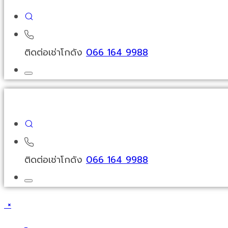
ติดต่อเช่าโกดัง
066 164 9988
ติดต่อเช่าโกดัง
066 164 9988
×