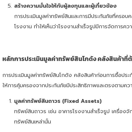
สร้างความมั่นใจให้กับผู้ลงทุนและผู้เกี่ยวข้อง
การประเมินมูลค่าทรัพย์สินและการมีประกันภัยที่ครอบคลุ
โรงงาน ทำให้เห็นว่าโรงงานสำเร็จรูปมีการจัดการความเ
หลักการประเมินมูลค่าทรัพย์สินโกดัง คลังสินค้าที่ต
การประเมินมูลค่าทรัพย์สินโกดัง คลังสินค้าก่อนการซื้อป
ให้การคุ้มครองจากประกันภัยมีประสิทธิภาพและตรงตามค
มูลค่าทรัพย์สินถาวร (Fixed Assets)
ทรัพย์สินถาวร เช่น อาคารโรงงานสำเร็จรูป เครื่อง
ทรัพย์สินเหล่านั้น