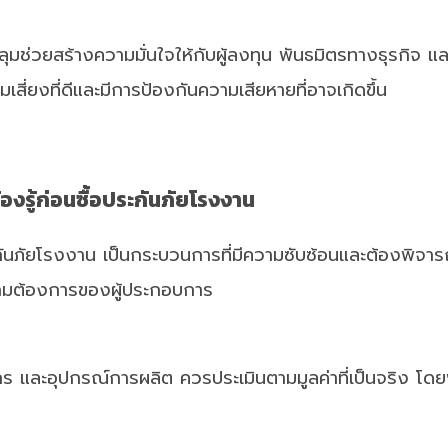
มช่วยสร้างความมั่นใจให้กับผู้ลงทุน พันธมิตรทางธุรกิจ และผู้
สี่ยงที่ดีและมีการป้องกันความเสียหายที่อาจเกิดขึ้น
้องรู้ก่อนซื้อประกันภัยโรงงาน
ระกันภัยโรงงาน เป็นกระบวนการที่มีความซับซ้อนและต้องพิจ
วามต้องการของผู้ประกอบการ
จักร และอุปกรณ์การผลิต ควรประเมินตามมูลค่าที่เป็นจริง