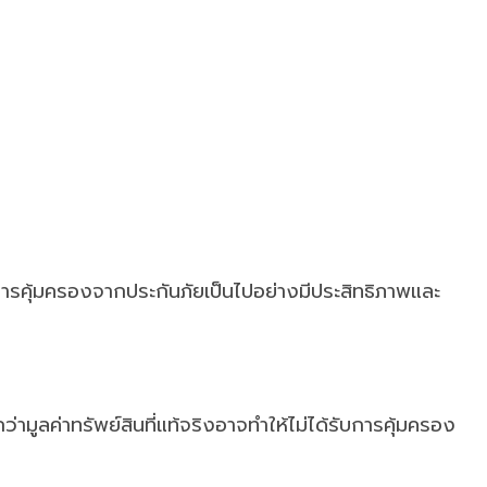
้การคุ้มครองจากประกันภัยเป็นไปอย่างมีประสิทธิภาพและ
ามูลค่าทรัพย์สินที่แท้จริงอาจทำให้ไม่ได้รับการคุ้มครอง