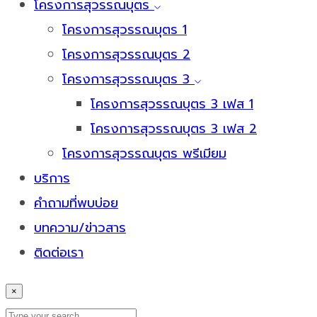
โครงการสุวรรณบุตร
โครงการสุวรรณบุตร 1
โครงการสุวรรณบุตร 2
โครงการสุวรรณบุตร 3
โครงการสุวรรณบุตร 3 เฟส 1
โครงการสุวรรณบุตร 3 เฟส 2
โครงการสุวรรณบุตร พรีเมียม
บริการ
คำถามที่พบบ่อย
บทความ/ข่าวสาร
ติดต่อเรา
×