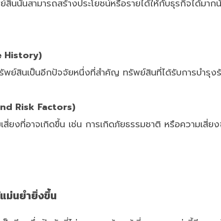
ัพย์สินนั้นสามารถสร้างประโยชน์หรือรายได้ให้กับธุรกิจได้ม
e History)
สินเป็นอีกปัจจัยหนึ่งที่สำคัญ ทรัพย์สินที่ได้รับการบำรุง
nd Risk Factors)
ี่ยงที่อาจเกิดขึ้น เช่น การเกิดภัยธรรมชาติ หรือความเสี่ยง
แม่นยำยิ่งขึ้น