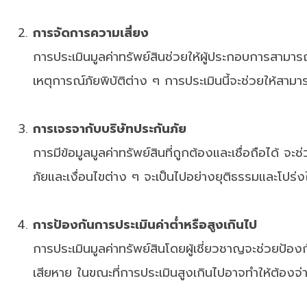
การจัดการความเสี่ยง
การประเมินมูลค่าทรัพย์สินช่วยให้ผู้ประกอบการสามารถม
เหตุการณ์ภัยพิบัติต่าง ๆ การประเมินนี้จะช่วยให้สา
การเจรจากับบริษัทประกันภัย
การมีข้อมูลมูลค่าทรัพย์สินที่ถูกต้องและเชื่อถือได้ 
ภัยและเงื่อนไขต่าง ๆ จะเป็นไปอย่างยุติธรรมและโปร่ง
การป้องกันการประเมินค่าต่ำหรือสูงเกินไป
การประเมินมูลค่าทรัพย์สินโดยผู้เชี่ยวชาญจะช่วยป้อ
เสียหาย ในขณะที่การประเมินสูงเกินไปอาจทำให้ต้องจ่า