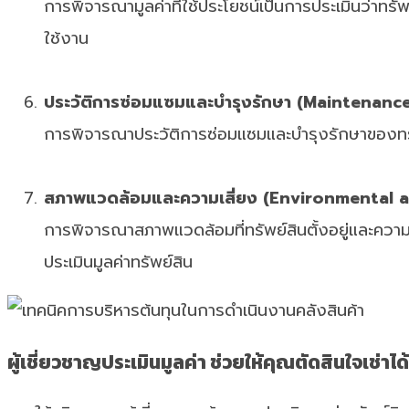
การพิจารณามูลค่าที่ใช้ประโยชน์เป็นการประเมินว่าทร
ใช้งาน
ประวัติการซ่อมแซมและบำรุงรักษา (Maintenanc
การพิจารณาประวัติการซ่อมแซมและบำรุงรักษาของทรัพย์
สภาพแวดล้อมและความเสี่ยง (Environmental a
การพิจารณาสภาพแวดล้อมที่ทรัพย์สินตั้งอยู่และความเส
ประเมินมูลค่าทรัพย์สิน
ผู้เชี่ยวชาญประเมินมูลค่า ช่วยให้คุณตัดสินใจเช่าได้