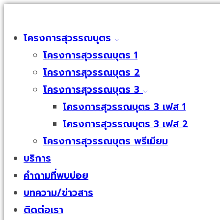
โครงการสุวรรณบุตร
โครงการสุวรรณบุตร 1
โครงการสุวรรณบุตร 2
โครงการสุวรรณบุตร 3
โครงการสุวรรณบุตร 3 เฟส 1
โครงการสุวรรณบุตร 3 เฟส 2
โครงการสุวรรณบุตร พรีเมียม
บริการ
คำถามที่พบบ่อย
บทความ/ข่าวสาร
ติดต่อเรา