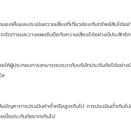
องเห็นและประเมินความเสี่ยงที่เกี่ยวข้องกับทรัพย์สินได้อย่า
มารถจัดการและวางแผนรับมือกับความเสี่ยงได้อย่างมีประสิทธิ
จะช่วยให้ผู้ประกอบการสามารถเจรจากับบริษัทประกันภัยได้อย่าง
ใส
งกันปัญหาการประเมินค่าต่ำหรือสูงเกินไป การประเมินต่ำเกิน
ยเบี้ยประกันภัยมากเกินไป