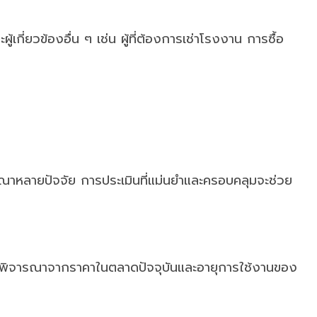
เกี่ยวข้องอื่น ๆ เช่น ผู้ที่ต้องการเช่าโรงงาน การซื้อ
ารณาหลายปัจจัย การประเมินที่แม่นยำและครอบคลุมจะช่วย
 โดยพิจารณาจากราคาในตลาดปัจจุบันและอายุการใช้งานของ