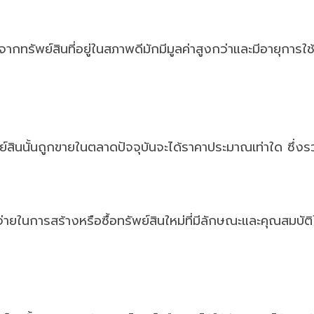
กทรัพย์สินที่อยู่ในสภาพดีมักมีมูลค่าสูงกว่าและมีอายุ
ย์สินนั้นถูกขายในตลาดปัจจุบันจะได้ราคาประมาณเท่าใด ซึ
นการสร้างหรือซื้อทรัพย์สินใหม่ที่มีลักษณะและคุณสมบัติใกล