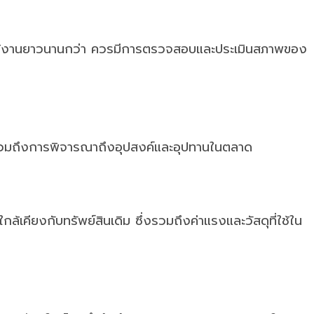
การใช้งานยาวนานกว่า ควรมีการตรวจสอบและประเมินสภาพของ
่งรวมถึงการพิจารณาถึงอุปสงค์และอุปทานในตลาด
้เคียงกับทรัพย์สินเดิม ซึ่งรวมถึงค่าแรงและวัสดุที่ใช้ใน