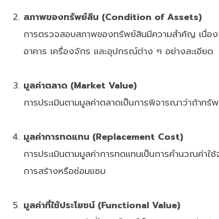
สภาพของทรัพย์สิน (Condition of Assets)
การตรวจสอบสภาพของทรัพย์สินมีความสำคัญ เนื่องจา
อาคาร เครื่องจักร และอุปกรณ์ต่าง ๆ อย่างละเอียด
มูลค่าตลาด (Market Value)
การประเมินตามมูลค่าตลาดเป็นการพิจารณาว่าถ้าทรัพ
มูลค่าการทดแทน (Replacement Cost)
การประเมินตามมูลค่าการทดแทนเป็นการคำนวณค่าใช้จ่ายใ
การสร้างหรือซ่อมแซม
มูลค่าที่ใช้ประโยชน์ (Functional Value)