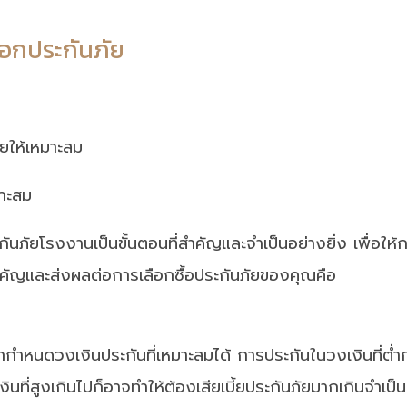
ือกประกันภัย
มาะสม
ันภัยโรงงานเป็นขั้นตอนที่สำคัญและจำเป็นอย่างยิ่ง เพื่อให
มสำคัญและส่งผลต่อการเลือกซื้อประกันภัยของคุณคือ
กำหนดวงเงินประกันที่เหมาะสมได้ การประกันในวงเงินที่ต่ำกว่
ที่สูงเกินไปก็อาจทำให้ต้องเสียเบี้ยประกันภัยมากเกินจำเป็น