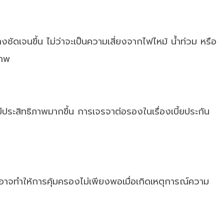
งชัดเจนขึ้น ไม่ว่าจะเป็นความเสี่ยงจากไฟไหม้ น้ำท่วม หรือ
ภาพ
มีประสิทธิภาพมากขึ้น การเจรจาต่อรองในเรื่องเบี้ยประกัน
ไปอาจทำให้การคุ้มครองไม่เพียงพอเมื่อเกิดเหตุการณ์ความ