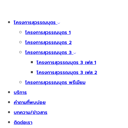
โครงการสุวรรณบุตร
โครงการสุวรรณบุตร 1
โครงการสุวรรณบุตร 2
โครงการสุวรรณบุตร 3
โครงการสุวรรณบุตร 3 เฟส 1
โครงการสุวรรณบุตร 3 เฟส 2
โครงการสุวรรณบุตร พรีเมียม
บริการ
คำถามที่พบบ่อย
บทความ/ข่าวสาร
ติดต่อเรา