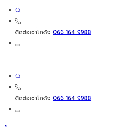
ติดต่อเช่าโกดัง
066 164 9988
ติดต่อเช่าโกดัง
066 164 9988
×