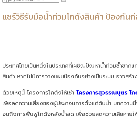
แชร์วิธีรับมือน้ำท่วมโกดังสินค้า ป้องกัน
ประเทศไทยเป็นหนึ่งในประเทศที่เผชิญปัญหาน้ำท่วมซ้ำซากแ
สินค้า หากไม่มีการวางแผนป้องกันอย่างเป็นระบบ อาจสร้า
ด้วยเหตุนี้ โครงการโกดังให้เช่า
โครงการสุวรรณบุตร โกดั
เพื่อลดความเสี่ยงของผู้ประกอบการตั้งแต่ต้นน้ำ บทความน
จนถึงการฟื้นฟูโกดังหลังน้ำลด เพื่อช่วยลดความเสียหายให้ไ