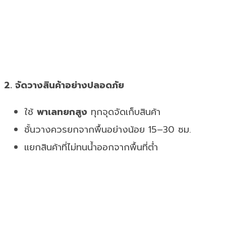
2. จัดวางสินค้าอย่างปลอดภัย
ใช้
พาเลทยกสูง
ทุกจุดจัดเก็บสินค้า
ชั้นวางควรยกจากพื้นอย่างน้อย 15–30 ซม.
แยกสินค้าที่ไม่ทนน้ำออกจากพื้นที่ต่ำ