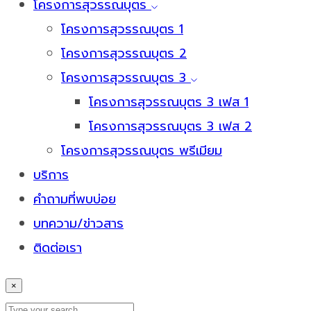
โครงการสุวรรณบุตร
โครงการสุวรรณบุตร 1
โครงการสุวรรณบุตร 2
โครงการสุวรรณบุตร 3
โครงการสุวรรณบุตร 3 เฟส 1
โครงการสุวรรณบุตร 3 เฟส 2
โครงการสุวรรณบุตร พรีเมียม
บริการ
คำถามที่พบบ่อย
บทความ/ข่าวสาร
ติดต่อเรา
×