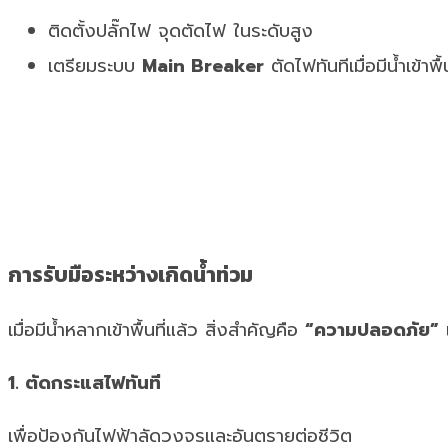
ติดตั้งปลั๊กไฟ จุดตัดไฟ ในระดับสูง
เตรียมระบบ
Main Breaker
ตัดไฟทันทีเมื่อมีน้ำเข้าพื้น
การรับมือระหว่างเกิดน้ำท่วม
เมื่อมีน้ำหลากเข้าพื้นที่แล้ว สิ่งสำคัญคือ
“ความปลอดภัย”
1. ตัดกระแสไฟทันที
เพื่อป้องกันไฟฟ้าลัดวงจรและอันตรายต่อชีวิต