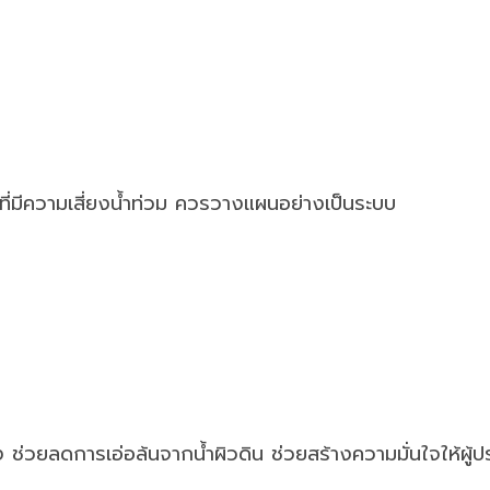
ื้นที่มีความเสี่ยงน้ำท่วม ควรวางแผนอย่างเป็นระบบ
ง ช่วยลดการเอ่อล้นจากน้ำผิวดิน ช่วยสร้างความมั่นใจให้ผู