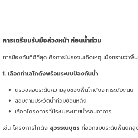
การเตรียมรับมือล่วงหน้า ก่อนน้ำท่วม
การป้องกันที่ดีที่สุด คือการไม่รอจนเกิดเหตุ เมื่อทราบว่าพ
1. เลือกทำเลโกดังพร้อมระบบป้องกันน้ำ
ตรวจสอบระดับความสูงของพื้นโกดังจากระดับถนน
สอบถามประวัติน้ำท่วมย้อนหลัง
เลือกโครงการที่มีระบบระบายน้ำรอบอาคาร
เช่น โครงการโกดัง
สุวรรณบุตร
ที่ออกแบบระดับพื้นยกสู