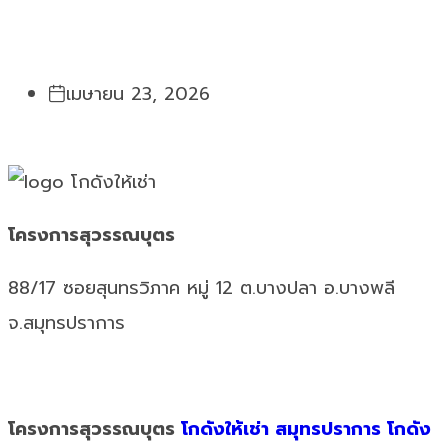
เมษายน 23, 2026
โครงการสุวรรณบุตร
88/17 ซอยสุนทรวิภาค หมู่ 12 ต.บางปลา อ.บางพลี
จ.สมุทรปราการ
โครงการสุวรรณบุตร
โกดังให้เช่า สมุทรปราการ
โกดัง