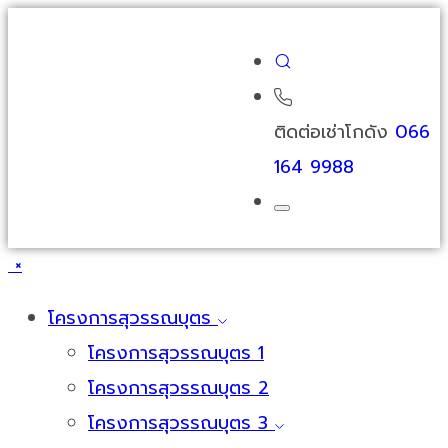
ติดต่อเช่าโกดัง
066
164 9988
×
โครงการสุวรรณบุตร
โครงการสุวรรณบุตร 1
โครงการสุวรรณบุตร 2
โครงการสุวรรณบุตร 3