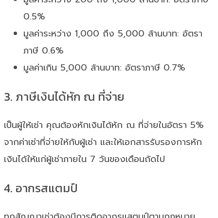
0.5%
มูลค่าระหว่าง 1,000 ถึง 5,000 ล้านบาท: อัตรา
ภาษี 0.6%
มูลค่าเกิน 5,000 ล้านบาท: อัตราภาษี 0.7%
3. ภาษีเงินได้หัก ณ ที่จ่าย
เป็นผู้ให้เช่า คุณต้องหักเงินได้หัก ณ ที่จ่ายในอัตรา 5%
จากค่าเช่าที่จ่ายให้กับผู้เช่า และให้เอกสารรับรองการหัก
เงินได้ให้แก่ผู้เช่าภายใน 7 วันของเดือนถัดไป
4. อากรสแตมป์
ทุกสัญญาเช่าต้องมีการติดอากรแสตมป์ตามกฎหมาย