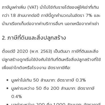
ภาษีมูลค่าเพิ่ม (VAT) นำไปใช้กับรายได้ของผู้ให้เช่าที่เกิน
กว่า 1.8 ล้านบาทต่อปี ภาษีนี้ถูกคำนวณในอัตรา 7% และ
นำมาเรียกเก็บต่อจากค่าบริการอื่นๆ นอกเหนือจากค่าเช่า
2. ภาษีที่ดินและสิ่งปลูกสร้าง
ตั้งแต่ปี 2020 (พ.ศ. 2563) เป็นต้นมา ภาษีที่ดินและสิ่ง
ปลูกสร้างถูกเริ่มใช้บังคับใช้กับที่ดินหรือสิ่งปลูกสร้างที่ใช้
เพื่อเช่าโกดังหรือโรงงาน อัตราภาษีคือ:
มูลค่าไม่เกิน 50 ล้านบาท: อัตราภาษี 0.3%
มูลค่าระหว่าง 50 ถึง 200 ล้านบาท: อัตราภาษี
0.4%
มูลค่าระหว่าง 200 ถึง 1,000 ล้านบาท: อัตราภาษี