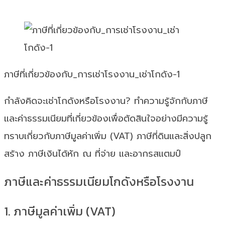
ภาษีที่เกี่ยวข้องกับ_การเช่าโรงงาน_เช่าโกดัง-1
กำลังคิดจะเช่าโกดังหรือโรงงาน? ทำความรู้จักกับภาษี
และค่าธรรมเนียมที่เกี่ยวข้องเพื่อตัดสินใจอย่างมีความรู้
ทราบเกี่ยวกับภาษีมูลค่าเพิ่ม (VAT) ภาษีที่ดินและสิ่งปลูก
สร้าง ภาษีเงินได้หัก ณ ที่จ่าย และอากรสแตมป์
ภาษีและค่าธรรมเนียมโกดังหรือโรงงาน
1. ภาษีมูลค่าเพิ่ม (VAT)