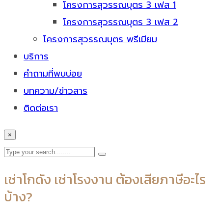
โครงการสุวรรณบุตร 3 เฟส 1
โครงการสุวรรณบุตร 3 เฟส 2
โครงการสุวรรณบุตร พรีเมียม
บริการ
คำถามที่พบบ่อย
บทความ/ข่าวสาร
ติดต่อเรา
×
เช่าโกดัง เช่าโรงงาน ต้องเสียภาษีอะไร
บ้าง?