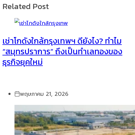
Related Post
เช่าโกดังใกล้กรุงเทพฯ ดียังไง? ทำไม
“สมุทรปราการ” ถึงเป็นทำเลทองของ
ธุรกิจยุคใหม่
พฤษภาคม 21, 2026