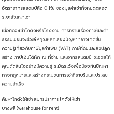
อัตราอากรแสตมป์คือ 0.1% ของมูลค่าเช่าทั้งหมดตลอด
ระยะสัญญาเช่า
เมื่อคิดจะเช่าโกดังหรือโรงงาน การทราบเรื่องภาษีและค่า
ธรรมเนียมจะช่วยให้คุณหลีกเลี่ยงปัญหาที่อาจเกิดขึ้น
ความรู้เกี่ยวกับภาษีมูลค่าเพิ่ม (VAT) ภาษีที่ดินและสิ่งปลูก
สร้าง ภาษีเงินได้หัก ณ ที่จ่าย และอากรสแตมป์ จะช่วยให้
คุณตัดสินใจอย่างมีความรู้ ระมัดระวังเพื่อป้องกันปัญหา
ทางกฎหมายและสร้างกระบวนการเช่าที่ราบรื่นและประสบ
ความสำเร็จ
ค้นหาโกดังให้เช่า สมุทรปราการ โกดังให้เช่า
บางพลี (warehouse for rent)