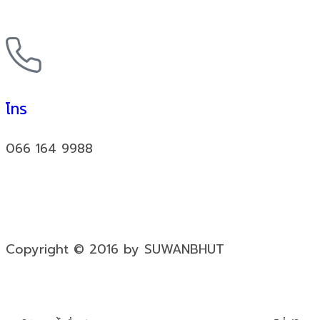
โทร
066 164 9988
Copyright © 2016 by SUWANBHUT