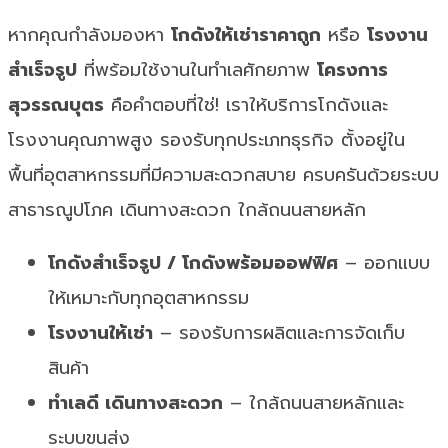
หากคุณกำลังมองหา
โกดังให้เช่าราคาถูก
หรือ
โรงงาน
สำเร็จรูป
ที่พร้อมใช้งานในทำเลศักยภาพ
โครงการ
สุวรรณบุตร
คือคำตอบที่ใช่! เราให้บริการโกดังและ
โรงงานคุณภาพสูง รองรับทุกประเภทธุรกิจ ตั้งอยู่ใน
พื้นที่อุตสาหกรรมที่มีความสะดวกสบาย ครบครันด้วยระบบ
สาธารณูปโภค เดินทางสะดวก ใกล้ถนนสายหลัก
โกดังสำเร็จรูป / โกดังพร้อมออฟฟิศ
– ออกแบบ
ให้เหมาะกับทุกอุตสาหกรรม
โรงงานให้เช่า
– รองรับการผลิตและการจัดเก็บ
สินค้า
ทำเลดี เดินทางสะดวก
– ใกล้ถนนสายหลักและ
ระบบขนส่ง