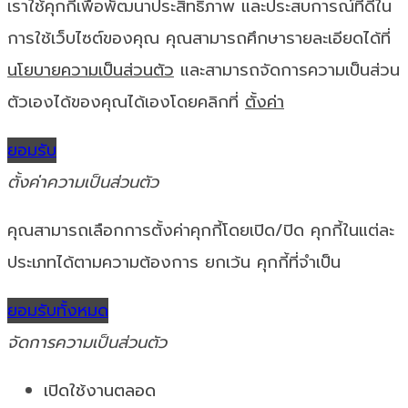
เราใช้คุกกี้เพื่อพัฒนาประสิทธิภาพ และประสบการณ์ที่ดีใน
การใช้เว็บไซต์ของคุณ คุณสามารถศึกษารายละเอียดได้ที่
นโยบายความเป็นส่วนตัว
และสามารถจัดการความเป็นส่วน
ตัวเองได้ของคุณได้เองโดยคลิกที่
ตั้งค่า
ยอมรับ
ตั้งค่าความเป็นส่วนตัว
คุณสามารถเลือกการตั้งค่าคุกกี้โดยเปิด/ปิด คุกกี้ในแต่ละ
ประเภทได้ตามความต้องการ ยกเว้น คุกกี้ที่จำเป็น
ยอมรับทั้งหมด
จัดการความเป็นส่วนตัว
เปิดใช้งานตลอด