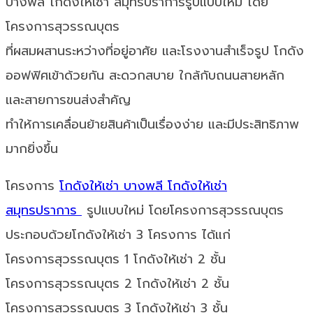
บางพลี โกดังให้เช่า สมุทรปราการรูปแบบใหม่ โดย
โครงการสุวรรณบุตร
ที่ผสมผสานระหว่างที่อยู่อาศัย และโรงงานสำเร็จรูป โกดัง
ออฟฟิศเข้าด้วยกัน สะดวกสบาย ใกล้กับถนนสายหลัก
และสายการขนส่งสำคัญ
ทำให้การเคลื่อนย้ายสินค้าเป็นเรื่องง่าย และมีประสิทธิภาพ
มากยิ่งขึ้น
โครงการ
โกดังให้เช่า บางพลี
โกดังให้เช่า
สมุทรปราการ
รูปแบบใหม่ โดยโครงการสุวรรณบุตร
ประกอบด้วยโกดังให้เช่า 3 โครงการ ได้แก่
โครงการสุวรรณบุตร 1 โกดังให้เช่า 2 ชั้น
โครงการสุวรรณบุตร 2 โกดังให้เช่า 2 ชั้น
โครงการสุวรรณบุตร 3 โกดังให้เช่า 3 ชั้น