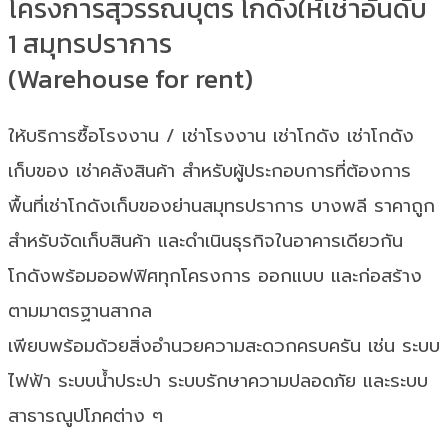
โครงการสุวรรณบุตร โกดังให้เช่าอันดับ
1 สมุทรปราการ
(Warehouse for rent)
ให้บริการซื้อโรงงาน / เช่าโรงงาน เช่าโกดัง เช่าโกดัง
เก็บของ เช่าคลังสินค้า สำหรับผู้ประกอบการที่ต้องการ
พื้นที่เช่าโกดังเก็บของย่านสมุทรปราการ บางพลี ราคาถูก
สำหรับจัดเก็บสินค้า และดำเนินธุรกิจในอาคารเดียวกัน
โกดังพร้อมออฟฟิศทุกโครงการ ออกแบบ และก่อสร้าง
ตามมาตรฐานสากล
เพียบพร้อมด้วยสิ่งอำนวยความสะดวกครบครัน เช่น ระบบ
ไฟฟ้า ระบบน้ำประปา ระบบรักษาความปลอดภัย และระบบ
สาธารณูปโภคต่าง ๆ