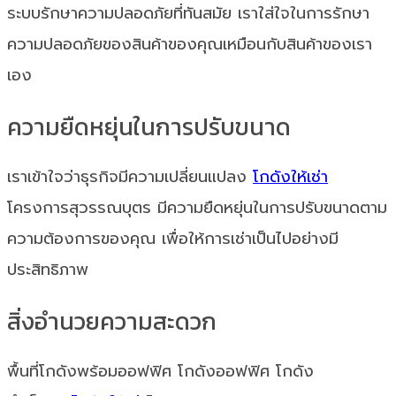
ระบบรักษาความปลอดภัยที่ทันสมัย เราใส่ใจในการรักษา
ความปลอดภัยของสินค้าของคุณเหมือนกับสินค้าของเรา
เอง
ความยืดหยุ่นในการปรับขนาด
เราเข้าใจว่าธุรกิจมีความเปลี่ยนแปลง
โกดังให้เช่า
โครงการสุวรรณบุตร มีความยืดหยุ่นในการปรับขนาดตาม
ความต้องการของคุณ เพื่อให้การเช่าเป็นไปอย่างมี
ประสิทธิภาพ
สิ่งอำนวยความสะดวก
พื้นที่โกดังพร้อมออฟฟิศ โกดังออฟฟิศ โกดัง