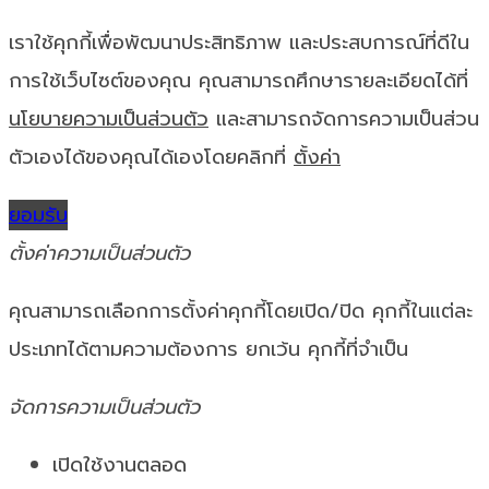
เราใช้คุกกี้เพื่อพัฒนาประสิทธิภาพ และประสบการณ์ที่ดีใน
การใช้เว็บไซต์ของคุณ คุณสามารถศึกษารายละเอียดได้ที่
นโยบายความเป็นส่วนตัว
และสามารถจัดการความเป็นส่วน
ตัวเองได้ของคุณได้เองโดยคลิกที่
ตั้งค่า
ยอมรับ
ตั้งค่าความเป็นส่วนตัว
คุณสามารถเลือกการตั้งค่าคุกกี้โดยเปิด/ปิด คุกกี้ในแต่ละ
ประเภทได้ตามความต้องการ ยกเว้น คุกกี้ที่จำเป็น
จัดการความเป็นส่วนตัว
เปิดใช้งานตลอด