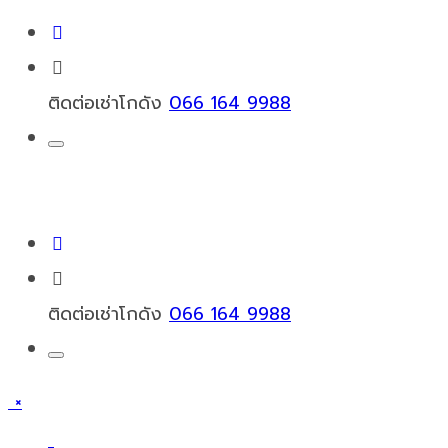
ติดต่อเช่าโกดัง
066 164 9988
ติดต่อเช่าโกดัง
066 164 9988
×