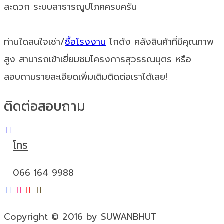
สะดวก ระบบสาธารณูปโภคครบครัน
ท่านใดสนใจเช่า/
ซื้อโรงงาน
โกดัง คลังสินค้าที่มีคุณภาพ
สูง สามารถเข้าเยี่ยมชมโครงการสุวรรณบุตร หรือ
สอบถามรายละเอียดเพิ่มเติมติดต่อเราได้เลย!
ติดต่อสอบถาม
โทร
066 164 9988
Copyright © 2016 by SUWANBHUT