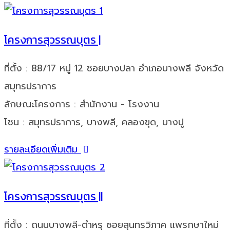
โครงการสุวรรณบุตร |
ที่ตั้ง : 88/17 หมู่ 12 ซอยบางปลา อำเภอบางพลี จังหวัด
สมุทรปราการ
ลักษณะโครงการ : สำนักงาน - โรงงาน
โซน : สมุทรปราการ, บางพลี, คลองขุด, บางปู
รายละเอียดเพิ่มเติม
โครงการสุวรรณบุตร ||
ที่ตั้ง : ถนนบางพลี-ตำหรุ ซอยสุนทรวิภาค แพรกษาใหม่