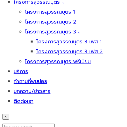
โครงการสุวรรณบุตร
โครงการสุวรรณบุตร 1
โครงการสุวรรณบุตร 2
โครงการสุวรรณบุตร 3
โครงการสุวรรณบุตร 3 เฟส 1
โครงการสุวรรณบุตร 3 เฟส 2
โครงการสุวรรณบุตร พรีเมียม
บริการ
คำถามที่พบบ่อย
บทความ/ข่าวสาร
ติดต่อเรา
×