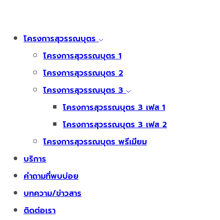
โครงการสุวรรณบุตร
โครงการสุวรรณบุตร 1
โครงการสุวรรณบุตร 2
โครงการสุวรรณบุตร 3
โครงการสุวรรณบุตร 3 เฟส 1
โครงการสุวรรณบุตร 3 เฟส 2
โครงการสุวรรณบุตร พรีเมียม
บริการ
คำถามที่พบบ่อย
บทความ/ข่าวสาร
ติดต่อเรา