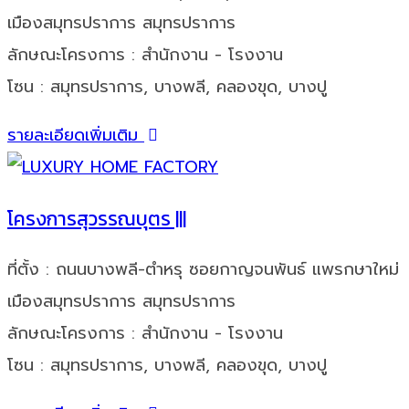
เมืองสมุทรปราการ สมุทรปราการ
ลักษณะโครงการ : สำนักงาน - โรงงาน
โซน : สมุทรปราการ, บางพลี, คลองขุด, บางปู
รายละเอียดเพิ่มเติม
โครงการสุวรรณบุตร |||
ที่ตั้ง : ถนนบางพลี-ตำหรุ ซอยกาญจนพันธ์ แพรกษาใหม่
เมืองสมุทรปราการ สมุทรปราการ
ลักษณะโครงการ : สำนักงาน - โรงงาน
โซน : สมุทรปราการ, บางพลี, คลองขุด, บางปู