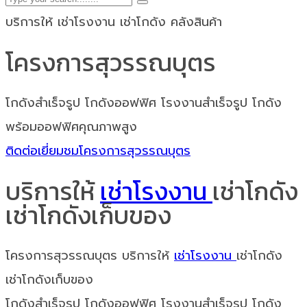
บริการให้ เช่าโรงงาน เช่าโกดัง คลังสินค้า
โครงการสุวรรณบุตร
โกดังสำเร็จรูป โกดังออฟฟิศ โรงงานสำเร็จรูป โกดัง
พร้อมออฟฟิศคุณภาพสูง
ติดต่อเยี่ยมชมโครงการสุวรรณบุตร
บริการให้
เช่าโรงงาน
เช่าโกดัง
เช่าโกดังเก็บของ
โครงการสุวรรณบุตร บริการให้
เช่าโรงงาน
เช่าโกดัง
เช่าโกดังเก็บของ
โกดังสำเร็จรูป โกดังออฟฟิศ โรงงานสำเร็จรูป โกดัง