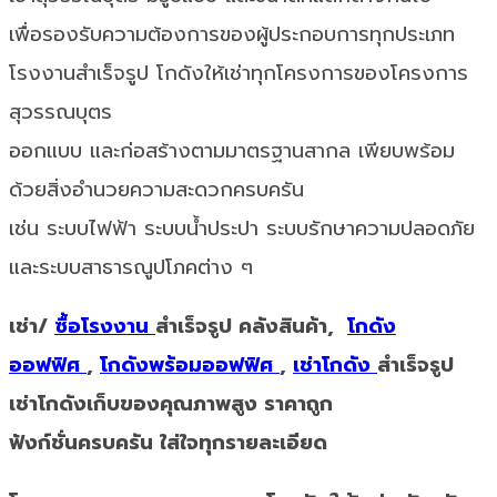
เพื่อรองรับความต้องการของผู้ประกอบการทุกประเภท
โรงงานสำเร็จรูป โกดังให้เช่าทุกโครงการของโครงการ
สุวรรณบุตร
ออกแบบ และก่อสร้างตามมาตรฐานสากล เพียบพร้อม
ด้วยสิ่งอำนวยความสะดวกครบครัน
เช่น ระบบไฟฟ้า ระบบน้ำประปา ระบบรักษาความปลอดภัย
และระบบสาธารณูปโภคต่าง ๆ
เช่า/
ซื้อโรงงาน
สำเร็จรูป คลังสินค้า,
โกดัง
ออฟฟิศ
,
โกดังพร้อมออฟฟิศ
,
เช่าโกดัง
สำเร็จรูป
เช่าโกดังเก็บของคุณภาพสูง ราคาถูก
ฟังก์ชั่นครบครัน ใส่ใจทุกรายละเอียด