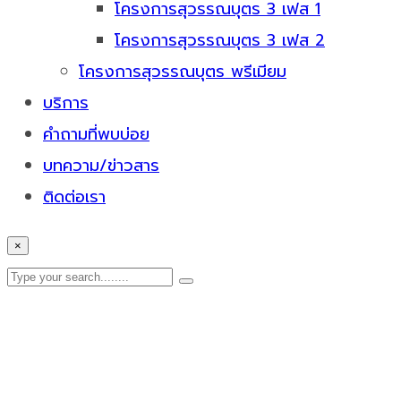
โครงการสุวรรณบุตร 3 เฟส 1
โครงการสุวรรณบุตร 3 เฟส 2
โครงการสุวรรณบุตร พรีเมียม
บริการ
คำถามที่พบบ่อย
บทความ/ข่าวสาร
ติดต่อเรา
×