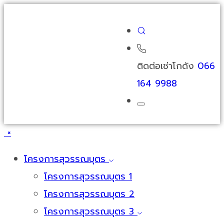
ติดต่อเช่าโกดัง
066
164 9988
×
โครงการสุวรรณบุตร
โครงการสุวรรณบุตร 1
โครงการสุวรรณบุตร 2
โครงการสุวรรณบุตร 3