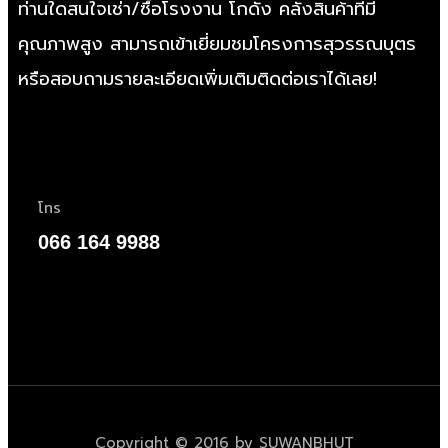
ท่านใดสนใจเช่า/
ซื้อโรงงาน
โกดัง คลังสินค้าที่มี
คุณภาพสูง สามารถเข้าเยี่ยมชมโครงการสุวรรณบุตร
หรือสอบถามรายละเอียดเพิ่มเติมติดต่อเราได้เลย!
โทร
066 164 9988
Copyright © 2016 by SUWANBHUT