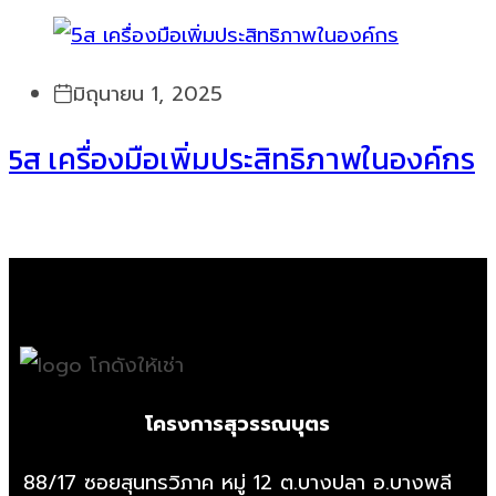
มิถุนายน 1, 2025
5ส เครื่องมือเพิ่มประสิทธิภาพในองค์กร
โครงการสุวรรณบุตร
88/17 ซอยสุนทรวิภาค หมู่ 12 ต.บางปลา อ.บางพลี