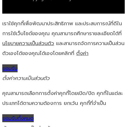
เราใช้คุกกี้เพื่อพัฒนาประสิทธิภาพ และประสบการณ์ที่ดีใน
การใช้เว็บไซต์ของคุณ คุณสามารถศึกษารายละเอียดได้ที่
นโยบายความเป็นส่วนตัว
และสามารถจัดการความเป็นส่วน
ตัวเองได้ของคุณได้เองโดยคลิกที่
ตั้งค่า
ยอมรับ
ตั้งค่าความเป็นส่วนตัว
คุณสามารถเลือกการตั้งค่าคุกกี้โดยเปิด/ปิด คุกกี้ในแต่ละ
ประเภทได้ตามความต้องการ ยกเว้น คุกกี้ที่จำเป็น
ยอมรับทั้งหมด