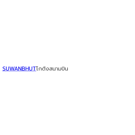
Our Recent Posts
SUWANBHUT
โกดังสนามบิน