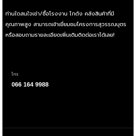
ท่านใดสนใจเช่า/
ซื้อโรงงาน
โกดัง คลังสินค้าที่มี
คุณภาพสูง สามารถเข้าเยี่ยมชมโครงการสุวรรณบุตร
หรือสอบถามรายละเอียดเพิ่มเติมติดต่อเราได้เลย!
โทร
066 164 9988