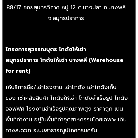
88/17 ซอยสุนทรวิภาค หมู่ 12 ต.บางปลา อ.บางพลี
จ.สมุทรปราการ
โครงการสุวรรณบุตร
โกดังให้เช่า
สมุทรปราการ
โกดังให้เช่า บางพลี
(
Warehouse
for rent
)
ให้บริการซื้อ/
เช่าโรงงาน
เช่าโกดัง
เช่าโกดังเก็บ
ของ
เช่าคลังสินค้า
โกดังให้เช่า
โกดังสำเร็จรูป
โกดัง
ออฟฟิศ
โรงงานสำเร็จรูป
คุณภาพสูง ราคาถูก เน้น
พื้นที่ทำงาน อยู่ในพื้นที่ทำอุตสาหกรรมโดยเฉพาะ เดิน
ทางสะดวก ระบบสาธารณูปโภคครบครัน