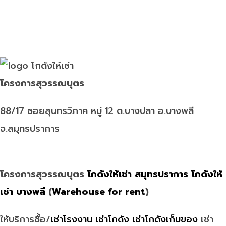
โครงการสุวรรณบุตร
88/17 ซอยสุนทรวิภาค หมู่ 12 ต.บางปลา อ.บางพลี
จ.สมุทรปราการ
โครงการสุวรรณบุตร
โกดังให้เช่า สมุทรปราการ
โกดังให้
เช่า บางพลี
(
Warehouse for rent
)
ให้บริการซื้อ/
เช่าโรงงาน
เช่าโกดัง
เช่าโกดังเก็บของ
เช่า