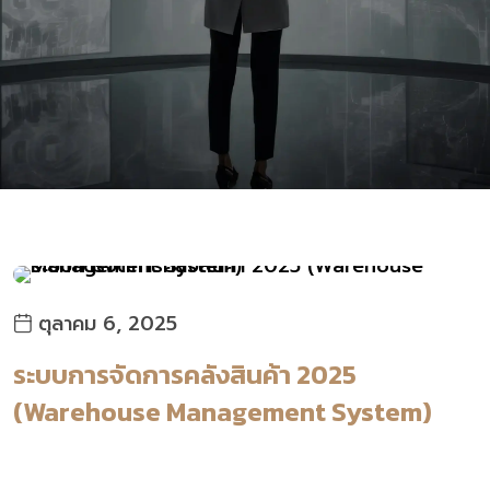
ตุลาคม 6, 2025
ระบบการจัดการคลังสินค้า 2025
(Warehouse Management System)