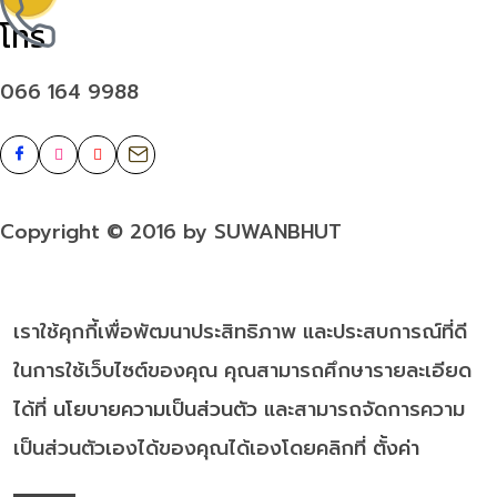
โทร
066 164 9988
Copyright © 2016 by SUWANBHUT
เราใช้คุกกี้เพื่อพัฒนาประสิทธิภาพ และประสบการณ์ที่ดี
ในการใช้เว็บไซต์ของคุณ คุณสามารถศึกษารายละเอียด
ได้ที่
นโยบายความเป็นส่วนตัว
และสามารถจัดการความ
เป็นส่วนตัวเองได้ของคุณได้เองโดยคลิกที่
ตั้งค่า