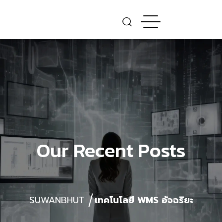
Our Recent Posts
SUWANBHUT
เทคโนโลยี WMS อัจฉริยะ