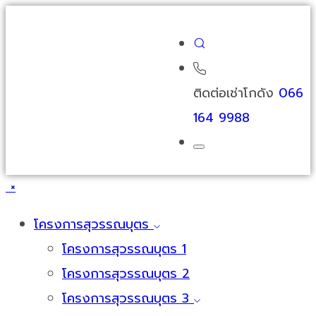
ติดต่อเช่าโกดัง
066
164 9988
×
โครงการสุวรรณบุตร
โครงการสุวรรณบุตร 1
โครงการสุวรรณบุตร 2
โครงการสุวรรณบุตร 3