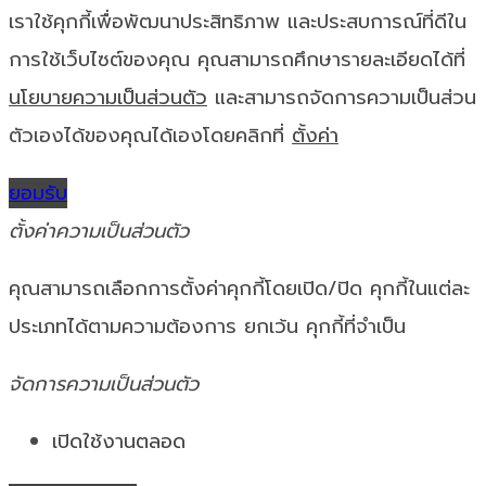
เราใช้คุกกี้เพื่อพัฒนาประสิทธิภาพ และประสบการณ์ที่ดีใน
การใช้เว็บไซต์ของคุณ คุณสามารถศึกษารายละเอียดได้ที่
นโยบายความเป็นส่วนตัว
และสามารถจัดการความเป็นส่วน
ตัวเองได้ของคุณได้เองโดยคลิกที่
ตั้งค่า
ยอมรับ
ตั้งค่าความเป็นส่วนตัว
คุณสามารถเลือกการตั้งค่าคุกกี้โดยเปิด/ปิด คุกกี้ในแต่ละ
ประเภทได้ตามความต้องการ ยกเว้น คุกกี้ที่จำเป็น
จัดการความเป็นส่วนตัว
เปิดใช้งานตลอด