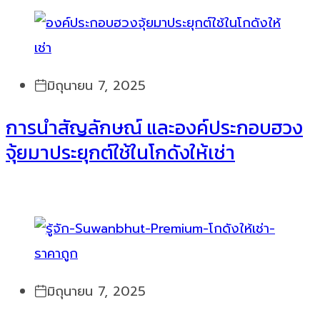
มิถุนายน 7, 2025
การนำสัญลักษณ์ และองค์ประกอบฮวง
จุ้ยมาประยุกต์ใช้ในโกดังให้เช่า
มิถุนายน 7, 2025