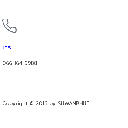
โทร
066 164 9988
Copyright © 2016 by SUWANBHUT