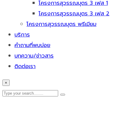
โครงการสุวรรณบุตร 3 เฟส 1
โครงการสุวรรณบุตร 3 เฟส 2
โครงการสุวรรณบุตร พรีเมียม
บริการ
คำถามที่พบบ่อย
บทความ/ข่าวสาร
ติดต่อเรา
×