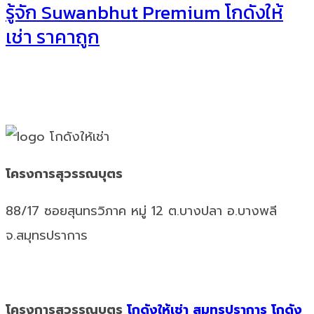
รู้จัก Suwanbhut Premium โกดังให้
เช่า ราคาถูก
โครงการสุวรรณบุตร
88/17 ซอยสุนทรวิภาค หมู่ 12 ต.บางปลา อ.บางพลี
จ.สมุทรปราการ
โครงการสุวรรณบุตร
โกดังให้เช่า สมุทรปราการ
โกดัง