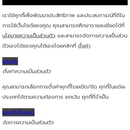
เราใช้คุกกี้เพื่อพัฒนาประสิทธิภาพ และประสบการณ์ที่ดีใน
การใช้เว็บไซต์ของคุณ คุณสามารถศึกษารายละเอียดได้ที่
นโยบายความเป็นส่วนตัว
และสามารถจัดการความเป็นส่วน
ตัวเองได้ของคุณได้เองโดยคลิกที่
ตั้งค่า
ยอมรับ
ตั้งค่าความเป็นส่วนตัว
คุณสามารถเลือกการตั้งค่าคุกกี้โดยเปิด/ปิด คุกกี้ในแต่ละ
ประเภทได้ตามความต้องการ ยกเว้น คุกกี้ที่จำเป็น
ยอมรับทั้งหมด
จัดการความเป็นส่วนตัว