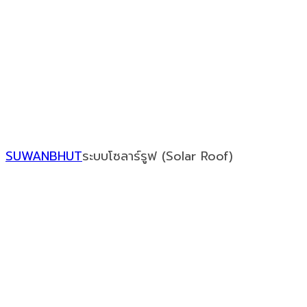
Our Recent Posts
SUWANBHUT
ระบบโซลาร์รูฟ (Solar Roof)