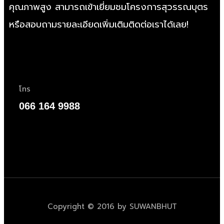
คุณภาพสูง สามารถเข้าเยี่ยมชมโครงการสุวรรณบุตร
หรือสอบถามรายละเอียดเพิ่มเติมติดต่อเราได้เลย!
โทร
066 164 9988
Copyright © 2016 by SUWANBHUT