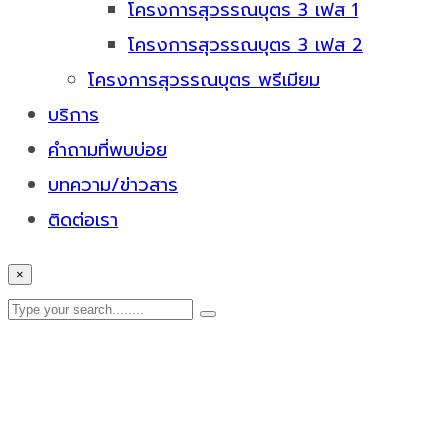
โครงการสุวรรณบุตร 3 เฟส 1
โครงการสุวรรณบุตร 3 เฟส 2
โครงการสุวรรณบุตร พรีเมียม
บริการ
คำถามที่พบบ่อย
บทความ/ข่าวสาร
ติดต่อเรา
×