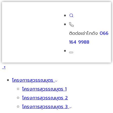
ติดต่อเช่าโกดัง
066
164 9988
×
โครงการสุวรรณบุตร
โครงการสุวรรณบุตร 1
โครงการสุวรรณบุตร 2
โครงการสุวรรณบุตร 3