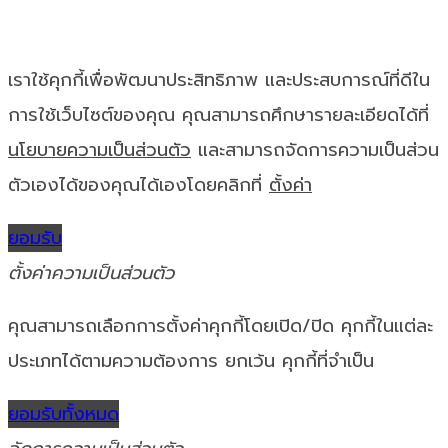
เราใช้คุกกี้เพื่อพัฒนาประสิทธิภาพ และประสบการณ์ที่ดีใน
การใช้เว็บไซต์ของคุณ คุณสามารถศึกษารายละเอียดได้ที่
นโยบายความเป็นส่วนตัว
และสามารถจัดการความเป็นส่วน
ตัวเองได้ของคุณได้เองโดยคลิกที่
ตั้งค่า
ยอมรับ
ตั้งค่าความเป็นส่วนตัว
คุณสามารถเลือกการตั้งค่าคุกกี้โดยเปิด/ปิด คุกกี้ในแต่ละ
ประเภทได้ตามความต้องการ ยกเว้น คุกกี้ที่จำเป็น
ยอมรับทั้งหมด