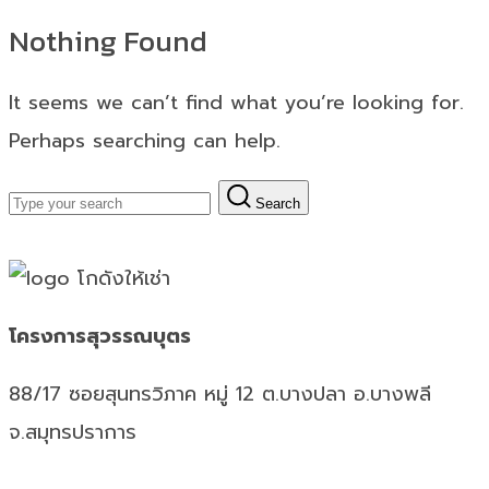
Nothing Found
It seems we can’t find what you’re looking for.
Perhaps searching can help.
Search
โครงการสุวรรณบุตร
88/17 ซอยสุนทรวิภาค หมู่ 12 ต.บางปลา อ.บางพลี
จ.สมุทรปราการ