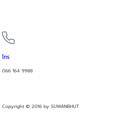
โทร
066 164 9988
Copyright © 2016 by SUWANBHUT