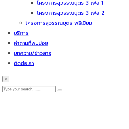
โครงการสุวรรณบุตร 3 เฟส 1
โครงการสุวรรณบุตร 3 เฟส 2
โครงการสุวรรณบุตร พรีเมียม
บริการ
คำถามที่พบบ่อย
บทความ/ข่าวสาร
ติดต่อเรา
×