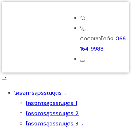
ติดต่อเช่าโกดัง
066
164 9988
×
โครงการสุวรรณบุตร
โครงการสุวรรณบุตร 1
โครงการสุวรรณบุตร 2
โครงการสุวรรณบุตร 3