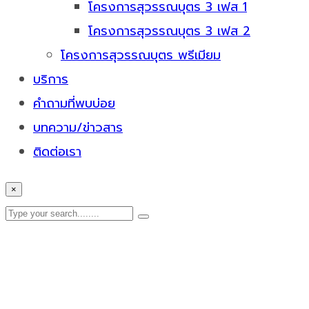
โครงการสุวรรณบุตร 3 เฟส 1
โครงการสุวรรณบุตร 3 เฟส 2
โครงการสุวรรณบุตร พรีเมียม
บริการ
คำถามที่พบบ่อย
บทความ/ข่าวสาร
ติดต่อเรา
×