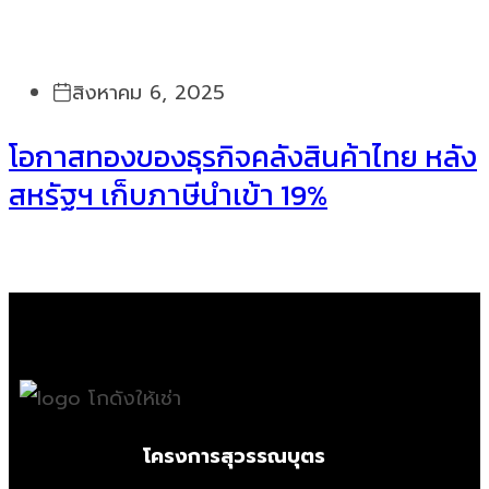
สิงหาคม 6, 2025
โอกาสทองของธุรกิจคลังสินค้าไทย หลัง
สหรัฐฯ เก็บภาษีนำเข้า 19%
โครงการสุวรรณบุตร