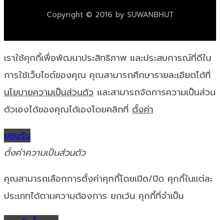
Copyright © 2016 by SUWANBHUT
เราใช้คุกกี้เพื่อพัฒนาประสิทธิภาพ และประสบการณ์ที่ดีใน
การใช้เว็บไซต์ของคุณ คุณสามารถศึกษารายละเอียดได้ที่
นโยบายความเป็นส่วนตัว
และสามารถจัดการความเป็นส่วน
ตัวเองได้ของคุณได้เองโดยคลิกที่
ตั้งค่า
ยอมรับ
ตั้งค่าความเป็นส่วนตัว
คุณสามารถเลือกการตั้งค่าคุกกี้โดยเปิด/ปิด คุกกี้ในแต่ละ
ประเภทได้ตามความต้องการ ยกเว้น คุกกี้ที่จำเป็น