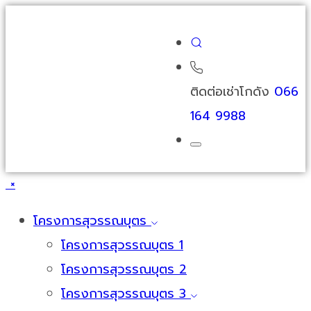
ติดต่อเช่าโกดัง
066
164 9988
×
โครงการสุวรรณบุตร
โครงการสุวรรณบุตร 1
โครงการสุวรรณบุตร 2
โครงการสุวรรณบุตร 3