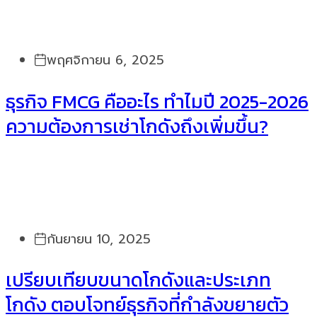
พฤศจิกายน 6, 2025
ธุรกิจ FMCG คืออะไร ทำไมปี 2025-2026
ความต้องการเช่าโกดังถึงเพิ่มขึ้น?
กันยายน 10, 2025
เปรียบเทียบขนาดโกดังและประเภท
โกดัง ตอบโจทย์ธุรกิจที่กำลังขยายตัว