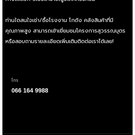
ท่านใดสนใจเช่า/
ซื้อโรงงาน
โกดัง คลังสินค้าที่มี
คุณภาพสูง สามารถเข้าเยี่ยมชมโครงการสุวรรณบุตร
หรือสอบถามรายละเอียดเพิ่มเติมติดต่อเราได้เลย!
โทร
066 164 9988