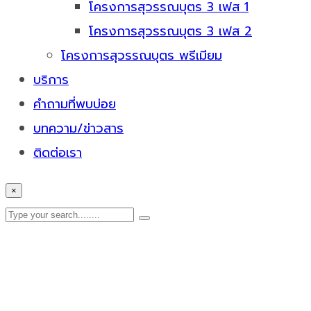
โครงการสุวรรณบุตร 3 เฟส 1
โครงการสุวรรณบุตร 3 เฟส 2
โครงการสุวรรณบุตร พรีเมียม
บริการ
คำถามที่พบบ่อย
บทความ/ข่าวสาร
ติดต่อเรา
×