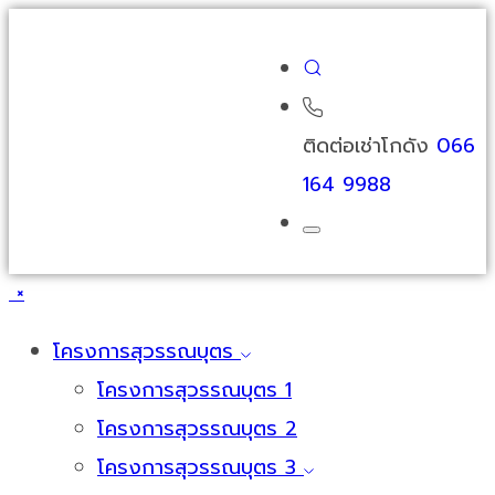
ติดต่อเช่าโกดัง
066
164 9988
×
โครงการสุวรรณบุตร
โครงการสุวรรณบุตร 1
โครงการสุวรรณบุตร 2
โครงการสุวรรณบุตร 3