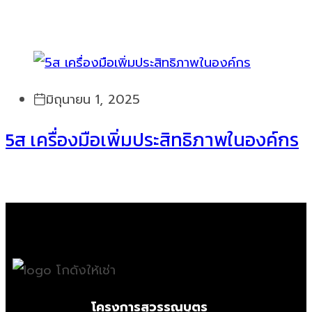
มิถุนายน 1, 2025
5ส เครื่องมือเพิ่มประสิทธิภาพในองค์กร
โครงการสุวรรณบุตร