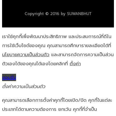
Copyright © 2016 by SUWANBHUT
เราใช้คุกกี้เพื่อพัฒนาประสิทธิภาพ และประสบการณ์ที่ดีใน
การใช้เว็บไซต์ของคุณ คุณสามารถศึกษารายละเอียดได้ที่
นโยบายความเป็นส่วนตัว
และสามารถจัดการความเป็นส่วน
ตัวเองได้ของคุณได้เองโดยคลิกที่
ตั้งค่า
ยอมรับ
ตั้งค่าความเป็นส่วนตัว
คุณสามารถเลือกการตั้งค่าคุกกี้โดยเปิด/ปิด คุกกี้ในแต่ละ
ประเภทได้ตามความต้องการ ยกเว้น คุกกี้ที่จำเป็น