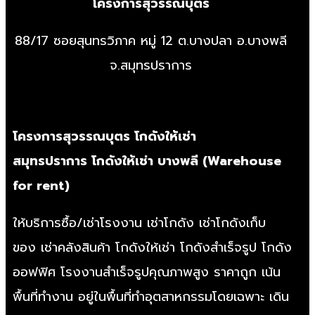
โครงการสุวรรณบุตร
88/17 ซอยสุนทรวิภาค หมู่ 12 ต.บางปลา อ.บางพลี
จ.สมุทรปราการ
โครงการสุวรรณบุตร
โกดังให้เช่า
สมุทรปราการ
โกดังให้เช่า บางพลี
(
Warehouse
for rent
)
ให้บริการซื้อ/
เช่าโรงงาน
เช่าโกดัง
เช่าโกดังเก็บ
ของ
เช่าคลังสินค้า
โกดังให้เช่า
โกดังสำเร็จรูป
โกดัง
ออฟฟิศ
โรงงานสำเร็จรูป
คุณภาพสูง ราคาถูก เน้น
พื้นที่ทำงาน อยู่ในพื้นที่ทำอุตสาหกรรมโดยเฉพาะ เดิน