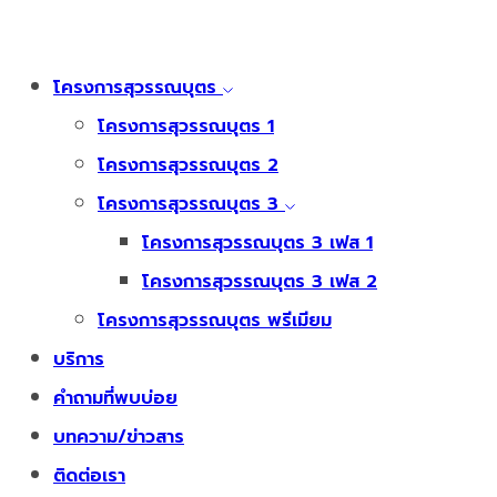
โครงการสุวรรณบุตร
โครงการสุวรรณบุตร 1
โครงการสุวรรณบุตร 2
โครงการสุวรรณบุตร 3
โครงการสุวรรณบุตร 3 เฟส 1
โครงการสุวรรณบุตร 3 เฟส 2
โครงการสุวรรณบุตร พรีเมียม
บริการ
คำถามที่พบบ่อย
บทความ/ข่าวสาร
ติดต่อเรา