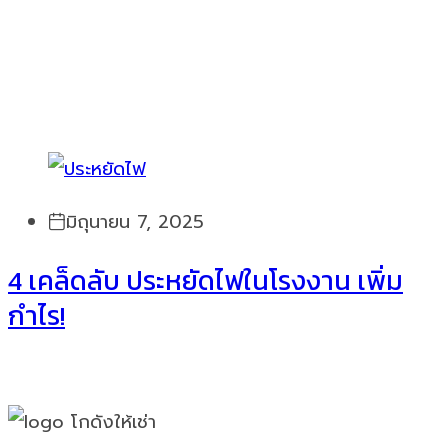
มิถุนายน 7, 2025
4 เคล็ดลับ ประหยัดไฟในโรงงาน เพิ่ม
กำไร!