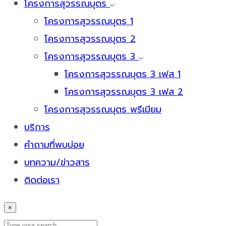
โครงการสุวรรณบุตร
โครงการสุวรรณบุตร 1
โครงการสุวรรณบุตร 2
โครงการสุวรรณบุตร 3
โครงการสุวรรณบุตร 3 เฟส 1
โครงการสุวรรณบุตร 3 เฟส 2
โครงการสุวรรณบุตร พรีเมียม
บริการ
คำถามที่พบบ่อย
บทความ/ข่าวสาร
ติดต่อเรา
×