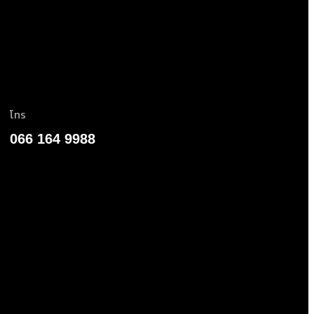
โทร
066 164 9988