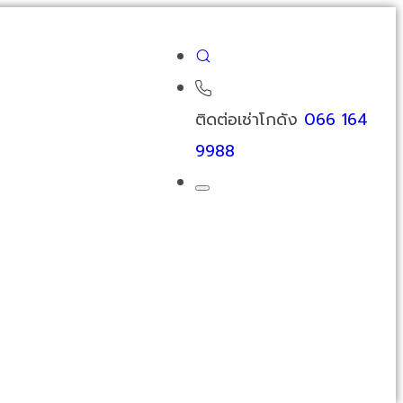
ติดต่อเช่าโกดัง
066 164
9988