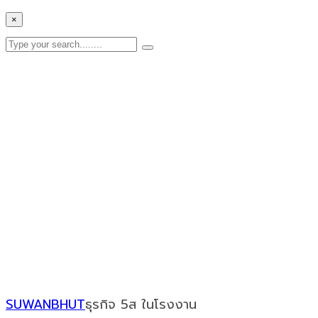
×
Our Recent Posts
SUWANBHUT
ธุรกิจ 5ส ในโรงงาน