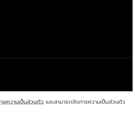
ายความเป็นส่วนตัว
และสามารถจัดการความเป็นส่วนตัว