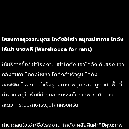
โครงการสุวรรณบุตร
โกดังให้เช่า สมุทรปราการ
โกดัง
ให้เช่า บางพลี
(
Warehouse for rent
)
ให้บริการซื้อ/
เช่าโรงงาน
เช่าโกดัง
เช่าโกดังเก็บของ
เช่า
คลังสินค้า
โกดังให้เช่า
โกดังสำเร็จรูป
โกดัง
ออฟฟิศ
โรงงานสำเร็จรูป
คุณภาพสูง ราคาถูก เน้นพื้นที่
ทำงาน อยู่ในพื้นที่ทำอุตสาหกรรมโดยเฉพาะ เดินทาง
สะดวก ระบบสาธารณูปโภคครบครัน
ท่านใดสนใจเช่า/
ซื้อโรงงาน
โกดัง คลังสินค้าที่มีคุณภาพ