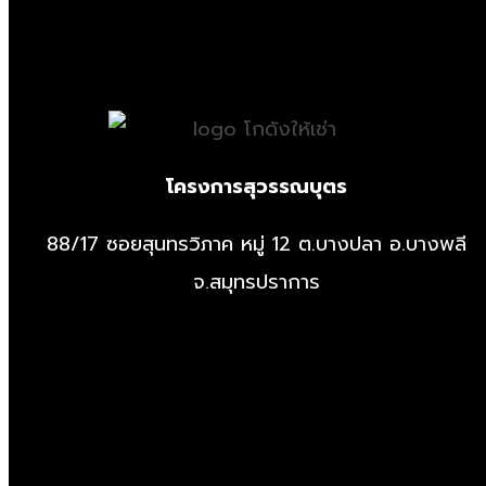
โครงการสุวรรณบุตร
88/17 ซอยสุนทรวิภาค หมู่ 12 ต.บางปลา อ.บางพลี
จ.สมุทรปราการ