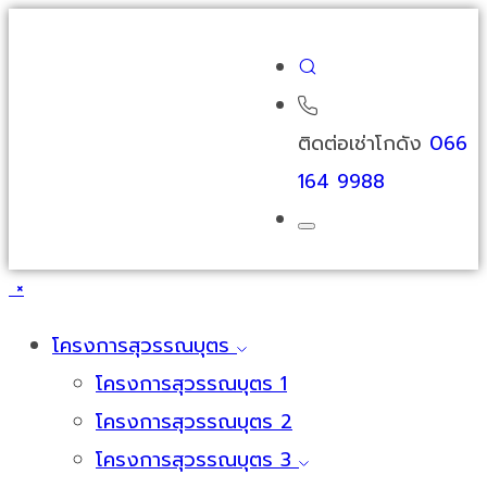
ติดต่อเช่าโกดัง
066
164 9988
×
โครงการสุวรรณบุตร
โครงการสุวรรณบุตร 1
โครงการสุวรรณบุตร 2
โครงการสุวรรณบุตร 3