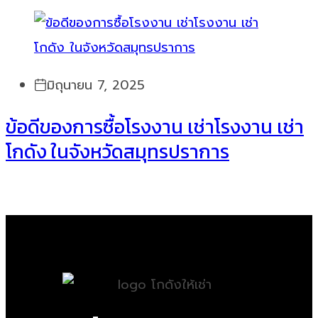
มิถุนายน 7, 2025
ข้อดีของการซื้อโรงงาน เช่าโรงงาน เช่า
โกดัง ในจังหวัดสมุทรปราการ