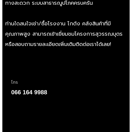
ทางสะดวก ระบบสาธารณูปโภคครบครัน
ท่านใดสนใจเช่า/
ซื้อโรงงาน
โกดัง คลังสินค้าที่มี
คุณภาพสูง สามารถเข้าเยี่ยมชมโครงการสุวรรณบุตร
หรือสอบถามรายละเอียดเพิ่มเติมติดต่อเราได้เลย!
โทร
066 164 9988