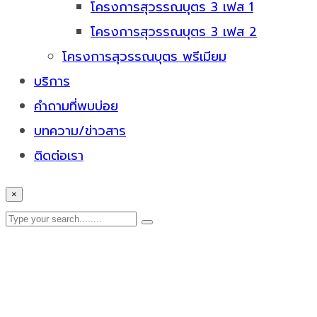
โครงการสุวรรณบุตร 3 เฟส 1
โครงการสุวรรณบุตร 3 เฟส 2
โครงการสุวรรณบุตร พรีเมียม
บริการ
คำถามที่พบบ่อย
บทความ/ข่าวสาร
ติดต่อเรา
×