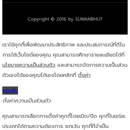
Copyright © 2016 by SUWANBHUT
เราใช้คุกกี้เพื่อพัฒนาประสิทธิภาพ และประสบการณ์ที่ดีใน
การใช้เว็บไซต์ของคุณ คุณสามารถศึกษารายละเอียดได้ที่
นโยบายความเป็นส่วนตัว
และสามารถจัดการความเป็นส่วน
ตัวเองได้ของคุณได้เองโดยคลิกที่
ตั้งค่า
ยอมรับ
ตั้งค่าความเป็นส่วนตัว
คุณสามารถเลือกการตั้งค่าคุกกี้โดยเปิด/ปิด คุกกี้ในแต่ละ
ประเภทได้ตามความต้องการ ยกเว้น คุกกี้ที่จำเป็น