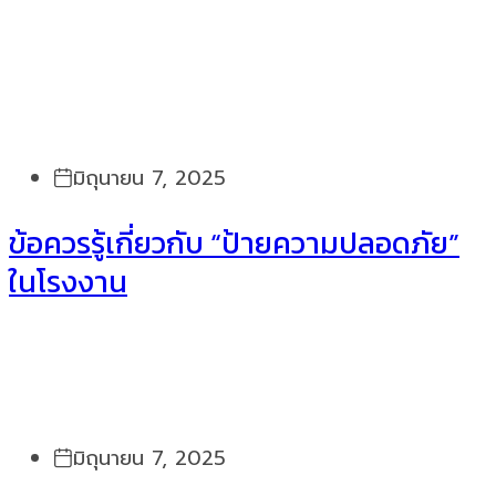
มิถุนายน 7, 2025
ข้อควรรู้เกี่ยวกับ “ป้ายความปลอดภัย”
ในโรงงาน
มิถุนายน 7, 2025