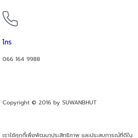
โทร
066 164 9988
Copyright © 2016 by SUWANBHUT
เราใช้คุกกี้เพื่อพัฒนาประสิทธิภาพ และประสบการณ์ที่ดีใน