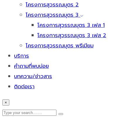
โครงการสุวรรณบุตร 2
โครงการสุวรรณบุตร 3
โครงการสุวรรณบุตร 3 เฟส 1
โครงการสุวรรณบุตร 3 เฟส 2
โครงการสุวรรณบุตร พรีเมียม
บริการ
คำถามที่พบบ่อย
บทความ/ข่าวสาร
ติดต่อเรา
×