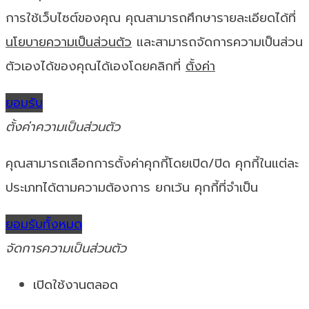
การใช้เว็บไซต์ของคุณ คุณสามารถศึกษารายละเอียดได้ที่
นโยบายความเป็นส่วนตัว
และสามารถจัดการความเป็นส่วน
ตัวเองได้ของคุณได้เองโดยคลิกที่
ตั้งค่า
ยอมรับ
ตั้งค่าความเป็นส่วนตัว
คุณสามารถเลือกการตั้งค่าคุกกี้โดยเปิด/ปิด คุกกี้ในแต่ละ
ประเภทได้ตามความต้องการ ยกเว้น คุกกี้ที่จำเป็น
ยอมรับทั้งหมด
จัดการความเป็นส่วนตัว
เปิดใช้งานตลอด