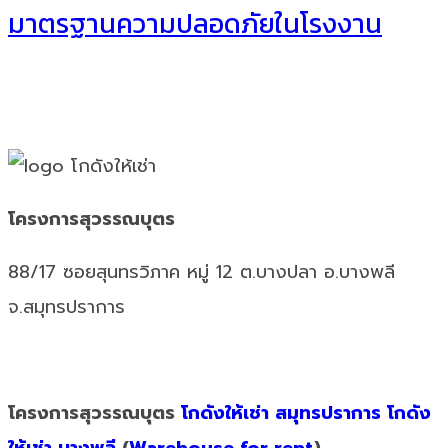
มาตรฐานความปลอดภัยในโรงงาน
โครงการสุวรรณบุตร
88/17 ซอยสุนทรวิภาค หมู่ 12 ต.บางปลา อ.บางพลี
จ.สมุทรปราการ
โครงการสุวรรณบุตร
โกดังให้เช่า สมุทรปราการ
โกดัง
ให้เช่า บางพลี
(
Warehouse for rent
)