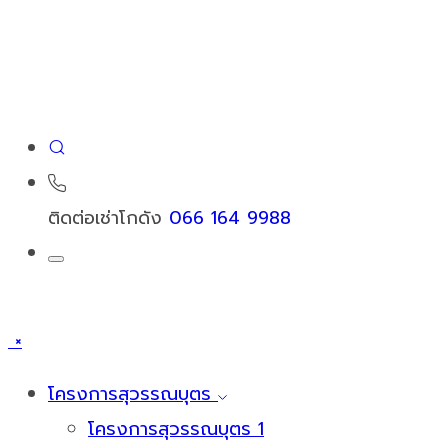
ติดต่อเช่าโกดัง
066 164 9988
×
โครงการสุวรรณบุตร
โครงการสุวรรณบุตร 1