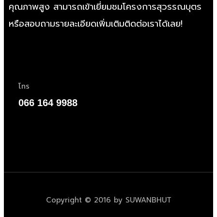
คุณภาพสูง สามารถเข้าเยี่ยมชมโครงการสุวรรณบุตร
หรือสอบถามรายละเอียดเพิ่มเติมติดต่อเราได้เลย!
โทร
066 164 9988
Copyright © 2016 by SUWANBHUT