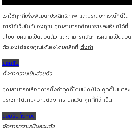
เราใช้คุกกี้เพื่อพัฒนาประสิทธิภาพ และประสบการณ์ที่ดีใน
การใช้เว็บไซต์ของคุณ คุณสามารถศึกษารายละเอียดได้ที่
นโยบายความเป็นส่วนตัว
และสามารถจัดการความเป็นส่วน
ตัวเองได้ของคุณได้เองโดยคลิกที่
ตั้งค่า
ยอมรับ
ตั้งค่าความเป็นส่วนตัว
คุณสามารถเลือกการตั้งค่าคุกกี้โดยเปิด/ปิด คุกกี้ในแต่ละ
ประเภทได้ตามความต้องการ ยกเว้น คุกกี้ที่จำเป็น
ยอมรับทั้งหมด
จัดการความเป็นส่วนตัว