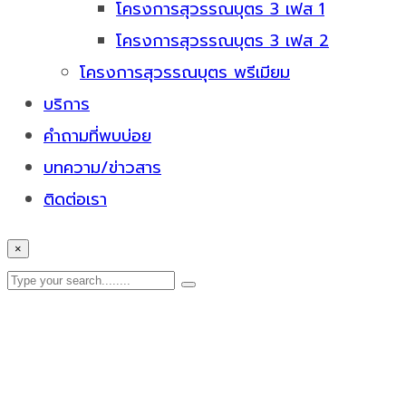
โครงการสุวรรณบุตร 3 เฟส 1
โครงการสุวรรณบุตร 3 เฟส 2
โครงการสุวรรณบุตร พรีเมียม
บริการ
คำถามที่พบบ่อย
บทความ/ข่าวสาร
ติดต่อเรา
×