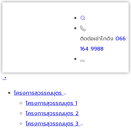
ติดต่อเช่าโกดัง
066
164 9988
×
โครงการสุวรรณบุตร
โครงการสุวรรณบุตร 1
โครงการสุวรรณบุตร 2
โครงการสุวรรณบุตร 3