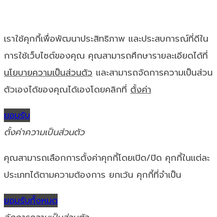
เราใช้คุกกี้เพื่อพัฒนาประสิทธิภาพ และประสบการณ์ที่ดีใน
การใช้เว็บไซต์ของคุณ คุณสามารถศึกษารายละเอียดได้ที่
นโยบายความเป็นส่วนตัว
และสามารถจัดการความเป็นส่วน
ตัวเองได้ของคุณได้เองโดยคลิกที่
ตั้งค่า
ยอมรับ
ตั้งค่าความเป็นส่วนตัว
คุณสามารถเลือกการตั้งค่าคุกกี้โดยเปิด/ปิด คุกกี้ในแต่ละ
ประเภทได้ตามความต้องการ ยกเว้น คุกกี้ที่จำเป็น
ยอมรับทั้งหมด