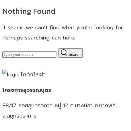
Nothing Found
It seems we can’t find what you’re looking for.
Perhaps searching can help.
Search
โครงการสุวรรณบุตร
88/17 ซอยสุนทรวิภาค หมู่ 12 ต.บางปลา อ.บางพลี
จ.สมุทรปราการ