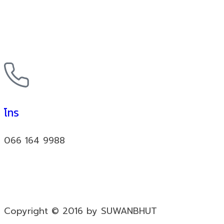
โทร
066 164 9988
Copyright © 2016 by SUWANBHUT