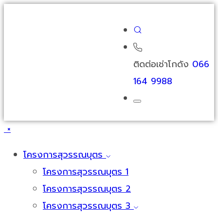
ติดต่อเช่าโกดัง
066
164 9988
×
โครงการสุวรรณบุตร
โครงการสุวรรณบุตร 1
โครงการสุวรรณบุตร 2
โครงการสุวรรณบุตร 3