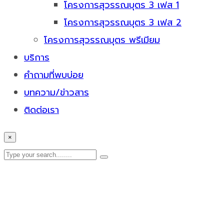
โครงการสุวรรณบุตร 3 เฟส 1
โครงการสุวรรณบุตร 3 เฟส 2
โครงการสุวรรณบุตร พรีเมียม
บริการ
คำถามที่พบบ่อย
บทความ/ข่าวสาร
ติดต่อเรา
×