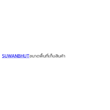
Our Recent Posts
SUWANBHUT
ขนาดพื้นที่เก็บสินค้า