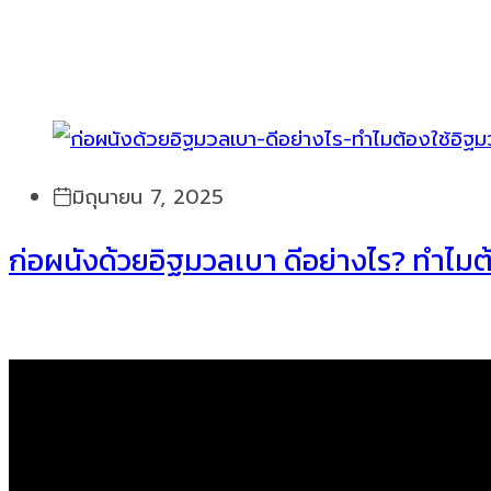
มิถุนายน 7, 2025
ก่อผนังด้วยอิฐมวลเบา ดีอย่างไร? ทำไมต