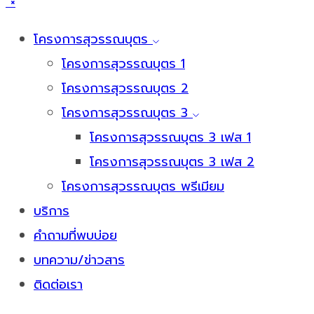
×
โครงการสุวรรณบุตร
โครงการสุวรรณบุตร 1
โครงการสุวรรณบุตร 2
โครงการสุวรรณบุตร 3
โครงการสุวรรณบุตร 3 เฟส 1
โครงการสุวรรณบุตร 3 เฟส 2
โครงการสุวรรณบุตร พรีเมียม
บริการ
คำถามที่พบบ่อย
บทความ/ข่าวสาร
ติดต่อเรา