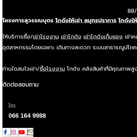
88/
โครงการสุวรรณบุตร
โกดังให้เช่า สมุทรปราการ
โกดังให
ให้บริการซื้อ/
เช่าโรงงาน
เช่าโกดัง
เช่าโกดังเก็บของ
เช่าค
อุตสาหกรรมโดยเฉพาะ เดินทางสะดวก ระบบสาธารณูปโภค
ท่านใดสนใจเช่า/
ซื้อโรงงาน
โกดัง คลังสินค้าที่มีคุณภาพส
ติดต่อสอบถาม
โทร
066 164 9988