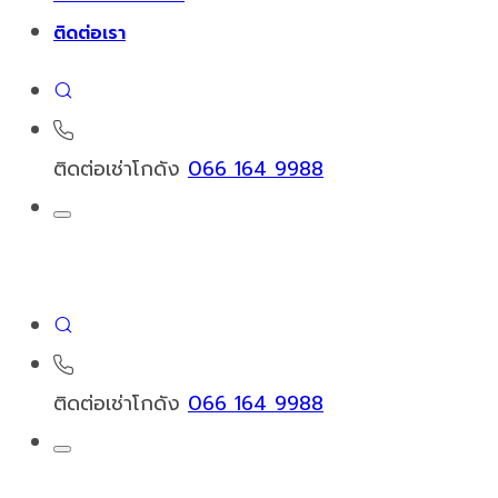
ติดต่อเรา
ติดต่อเช่าโกดัง
066 164 9988
ติดต่อเช่าโกดัง
066 164 9988