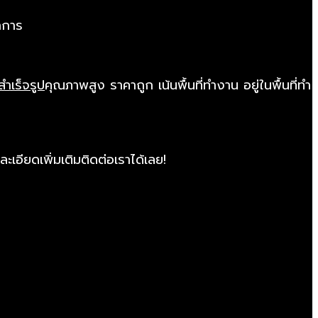
าการ
ำเร็จรูป
คุณภาพสูง ราคาถูก เน้นพื้นที่ทำงาน อยู่ในพื้นที่ทำ
อียดเพิ่มเติมติดต่อเราได้เลย!