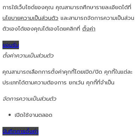
การใช้เว็บไซต์ของคุณ คุณสามารถศึกษารายละเอียดได้ที่
นโยบายความเป็นส่วนตัว
และสามารถจัดการความเป็นส่วน
ตัวเองได้ของคุณได้เองโดยคลิกที่
ตั้งค่า
ยอมรับ
ตั้งค่าความเป็นส่วนตัว
คุณสามารถเลือกการตั้งค่าคุกกี้โดยเปิด/ปิด คุกกี้ในแต่ละ
ประเภทได้ตามความต้องการ ยกเว้น คุกกี้ที่จำเป็น
จัดการความเป็นส่วนตัว
เปิดใช้งานตลอด
บันทึกการตั้งค่า