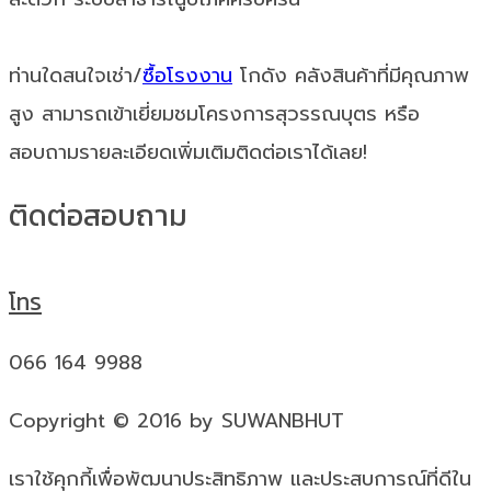
ท่านใดสนใจเช่า/
ซื้อโรงงาน
โกดัง คลังสินค้าที่มีคุณภาพ
สูง สามารถเข้าเยี่ยมชมโครงการสุวรรณบุตร หรือ
สอบถามรายละเอียดเพิ่มเติมติดต่อเราได้เลย!
ติดต่อสอบถาม
โทร
066 164 9988
Copyright © 2016 by SUWANBHUT
เราใช้คุกกี้เพื่อพัฒนาประสิทธิภาพ และประสบการณ์ที่ดีใน